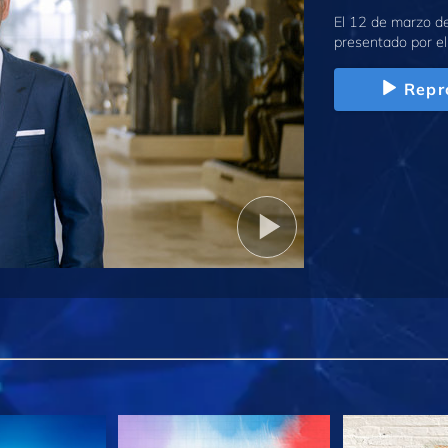
El 12 de marzo de
presentado por el
Repr