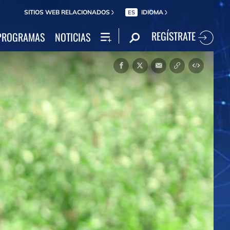
SITIOS WEB RELACIONADOS
IDIOMA
ES
REGÍSTRATE
PROGRAMAS
NOTICIAS