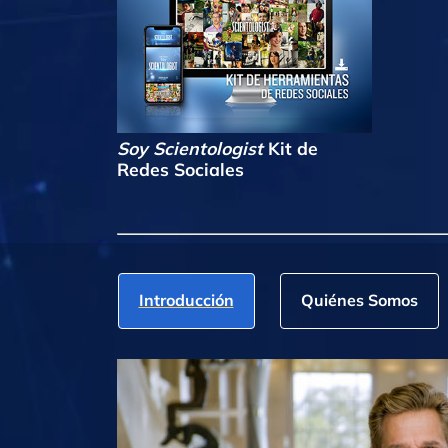
Soy Scientologist
Kit de
Redes Sociales
Introducción
Quiénes Somos