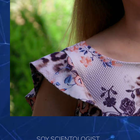
SOY SCIENTOLOGIST