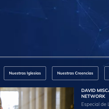
Nuestras Iglesias
Nuestras Creencias
DAVID MISC
NETWORK
Especial de 