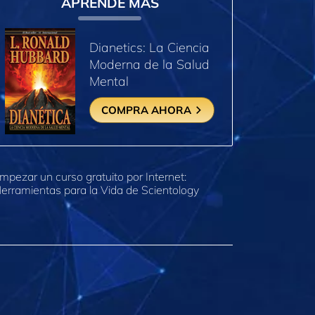
APRENDE MÁS
Dianetics: La Ciencia
Moderna de la Salud
Mental
COMPRA AHORA
mpezar un curso gratuito por Internet:
erramientas para la Vida de Scientology