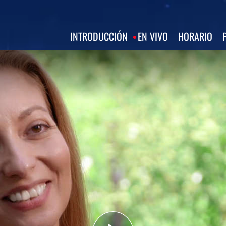
INTRODUCCIÓN
EN VIVO
HORARIO