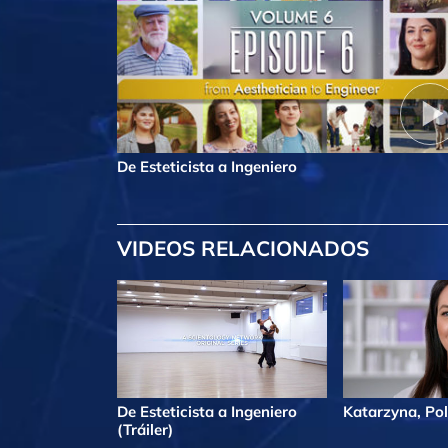
De Esteticista a Ingeniero
VIDEOS RELACIONADOS
De Esteticista a Ingeniero
Katarzyna, Pol
(Tráiler)