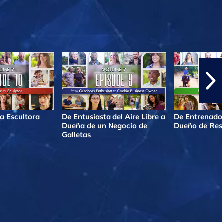
a Escultora
De Entusiasta del Aire Libre a
De Entrenado
Dueña de un Negocio de
Dueño de Res
Galletas