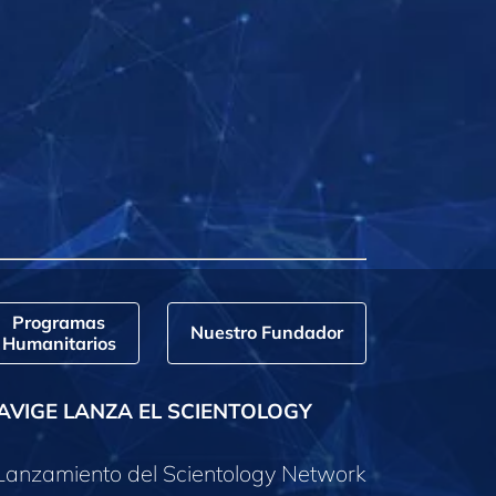
Programas
Nuestro Fundador
Humanitarios
AVIGE LANZA EL SCIENTOLOGY
Lanzamiento del Scientology Network