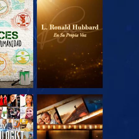
AS SERIES
EXPLORA LAS SERIES