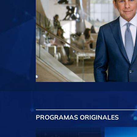
PROGRAMAS
ORIGINALES