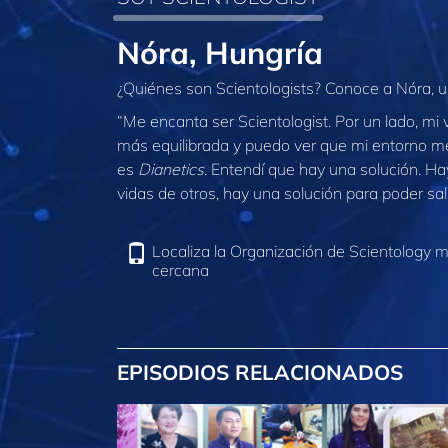
Nóra, Hungría
¿Quiénes son Scientologists? Conoce a Nóra, un
“Me encanta ser Scientologist. Por un lado, mi
más equilibrada y puedo ver que mi entorno me 
es
Dianetics
. Entendí que hay una solución. Ha
vidas de otros, hay una solución para poder sali
Localiza la Organización de Scientology 
cercana
EPISODIOS RELACIONADOS