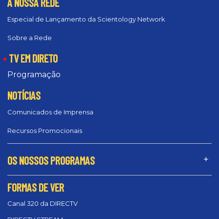
A NOSSA REDE
Especial de Lançamento da Scientology Network
Sobre a Rede
TV EM DIRETO
Programação
NOTÍCIAS
Comunicados de Imprensa
Recursos Promocionais
OS NOSSOS PROGRAMAS
FORMAS DE VER
Canal 320 da DIRECTV