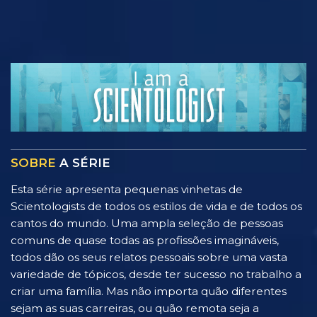
SOBRE
A SÉRIE
Esta série apresenta pequenas vinhetas de
Scientologists de todos os estilos de vida e de todos os
cantos do mundo. Uma ampla seleção de pessoas
comuns de quase todas as profissões imagináveis,
todos dão os seus relatos pessoais sobre uma vasta
variedade de tópicos, desde ter sucesso no trabalho a
criar uma família. Mas não importa quão diferentes
sejam as suas carreiras, ou quão remota seja a