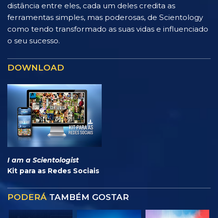
distância entre eles, cada um deles credita as
ferramentas simples, mas poderosas, de Scientology
como tendo transformado as suas vidas e influenciado
o seu sucesso.
DOWNLOAD
I am a Scientologist
Kit para as Redes Sociais
PODERÁ
TAMBÉM GOSTAR