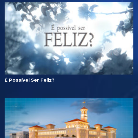
É Possível Ser Feliz?