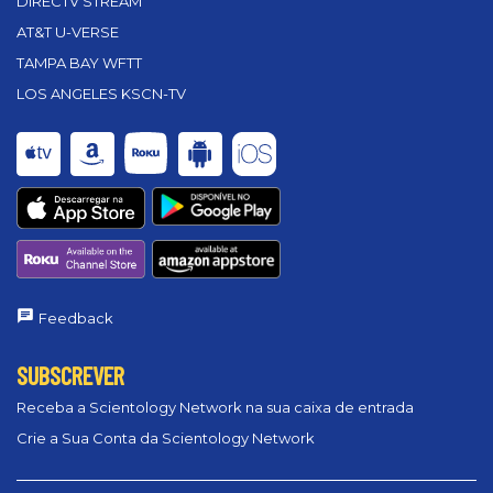
DIRECTV STREAM
AT&T U-VERSE
TAMPA BAY WFTT
LOS ANGELES KSCN-TV
Feedback
SUBSCREVER
Receba a Scientology Network na sua caixa de entrada
Crie a Sua Conta da Scientology Network