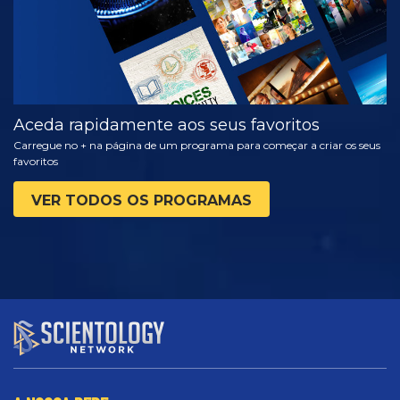
Aceda rapidamente aos seus favoritos
Carregue no + na página de um programa para começar a criar os seus
favoritos
VER TODOS OS PROGRAMAS