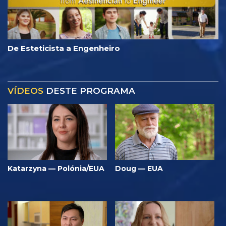
De Esteticista a Engenheiro
VÍDEOS
DESTE PROGRAMA
Katarzyna — Polónia/EUA
Doug — EUA