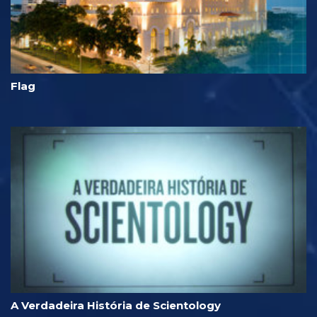
Flag
A Verdadeira História de Scientology