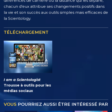
différences de carrière ou la distance qui les sépare,
chacun d’eux attribue ses changements positifs dans
la vie et son succès aux outils simples mais efficaces de
la Scientology.
TÉLÉCHARGEMENT
I am a Scientologist
Trousse à outils pour les
médias sociaux
VOUS
POURRIEZ AUSSI ÊTRE INTÉRESSÉ PAR