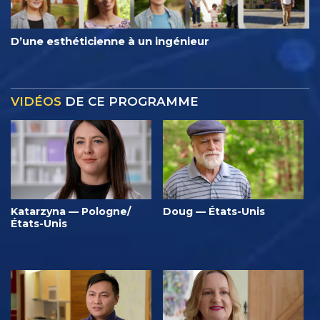
D’une esthéticienne à un ingénieur
VIDÉOS
DE CE PROGRAMME
Katarzyna — Pologne/
Doug — États-Unis
États-Unis