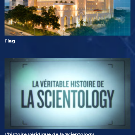
Flag
L’histoire véridique de la Scientology