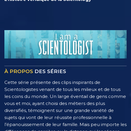
À PROPOS
DES SÉRIES
Cette série présente des clips inspirants de
Scientologistes venant de tous les milieux et de tous
les coins du monde. Un large éventail de gens comme
vous et moi, ayant choisi des métiers des plus
diversifiés, témoignent sur une grande variété de
sujets qui vont de leur réussite professionnelle à
l’épanouissement de leur famille. Mais peu importe les