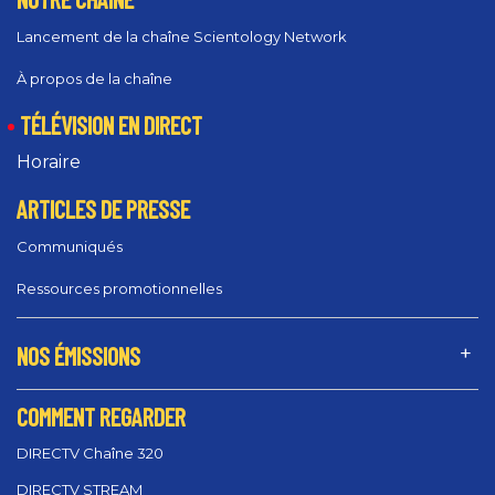
Lancement de la chaîne Scientology Network
À propos de la chaîne
TÉLÉVISION EN DIRECT
Horaire
ARTICLES DE PRESSE
Communiqués
Ressources promotionnelles
NOS ÉMISSIONS
COMMENT REGARDER
DIRECTV Chaîne 320
DIRECTV STREAM