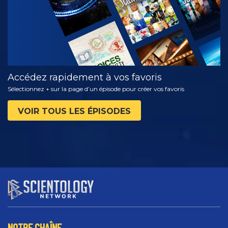
Accédez rapidement à vos favoris
Sélectionnez + sur la page d’un épisode pour créer vos favoris
VOIR TOUS LES ÉPISODES
NOTRE CHAÎNE