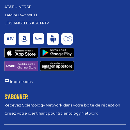
AT&T U-VERSE
TAMPA BAY WFTT
LOS ANGELES KSCN-TV
Impressions
S’ABONNER
Recevez Scientology Network dans votre boîte de réception
Créez votre identifiant pour Scientology Network