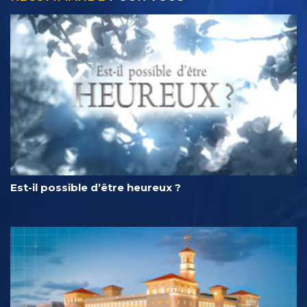
Est-il possible d’être heureux ?