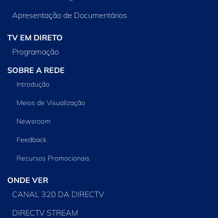
Apresentação de Documentários
TV EM DIRETO
Programação
SOBRE A REDE
Introdução
Meios de Visualização
Newsroom
Feedback
Recursos Promocionais
ONDE VER
CANAL 320 DA DIRECTV
DIRECTV STREAM