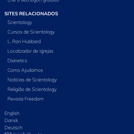
SITES RELACIONADOS
Scientology
Cursos de Scientology
L. Ron Hubbard
Localizador de Igrejas
Dianetics
Como Ajudamos
Notícias de Scientology
Religião de Scientology
Revista Freedom
English
Dansk
Deutsch