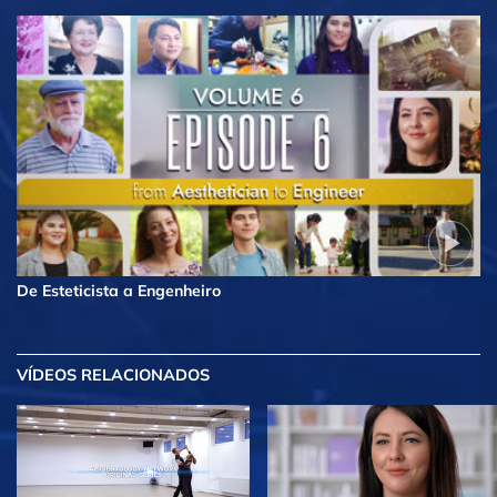
De Esteticista a Engenheiro
VÍDEOS RELACIONADOS