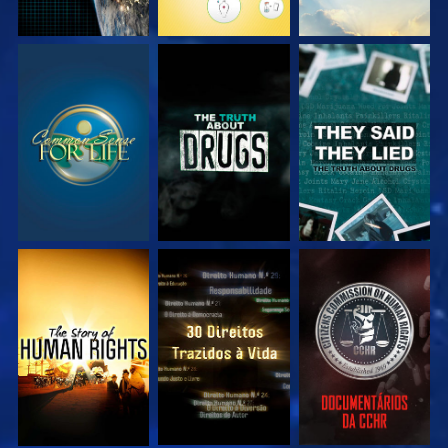
VEJA
VEJA
VEJA
VEJA
VEJA
VEJA