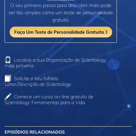
O seu primeiro passo para descobrir mais pode
ser tão simples como um teste de personalidade
gratuito.
Faça Um Teste de Personalidade Gratuito
Localize a sua Organização de Scientology
mais próxima
Solicite o seu folheto
Uma Descrição de Scientology
Comece um curso on‑line gratuito de
Scientology: Ferramentas para a Vida
EPISÓDIOS RELACIONADOS