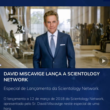
DAVID MISCAVIGE LANÇA A SCIENTOLOGY
NETWORK
Especial de Lançamento da Scientology Network
O lançamento a 12 de março de 2018 da Scientology Network,
apresentado pelo Sr. David Miscavige neste especial de uma
hora.