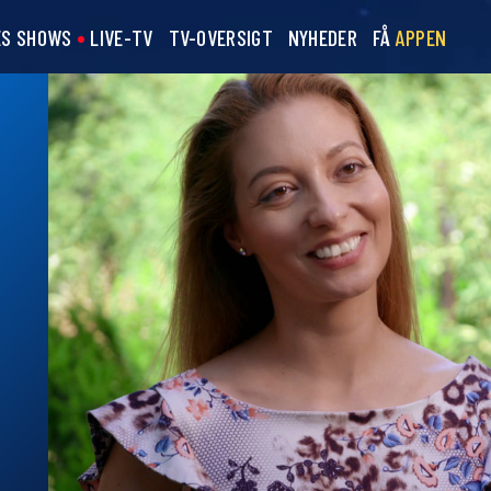
ES SHOWS
LIVE-TV
TV-OVERSIGT
NYHEDER
FÅ
APPEN