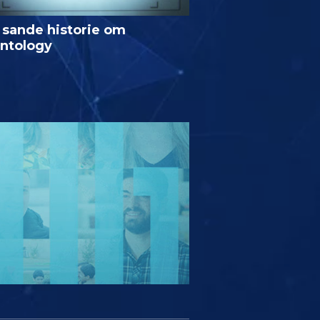
 sande historie om
entology