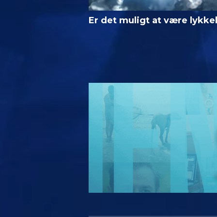
Er det muligt at være lykke