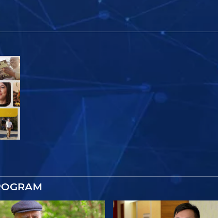
ROGRAM