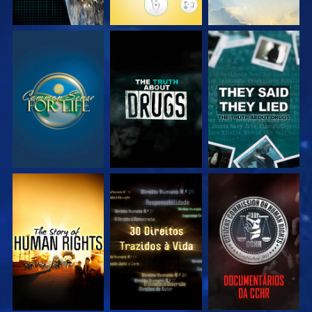
VEJA
VEJA
VEJA
VEJA
VEJA
VEJA