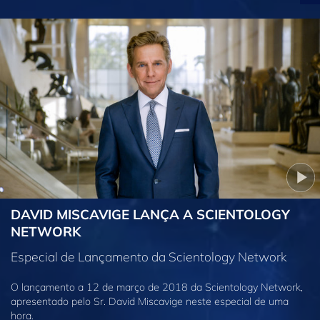
DAVID MISCAVIGE LANÇA A SCIENTOLOGY
NETWORK
Especial de Lançamento da Scientology Network
O lançamento a 12 de março de 2018 da Scientology Network,
apresentado pelo Sr. David Miscavige neste especial de uma
hora.