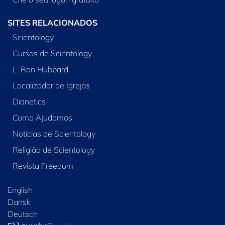
SITES RELACIONADOS
Scientology
Cursos de Scientology
L. Ron Hubbard
Localizador de Igrejas
Dianetics
Como Ajudamos
Notícias de Scientology
Religião de Scientology
Revista Freedom
English
Dansk
Deutsch