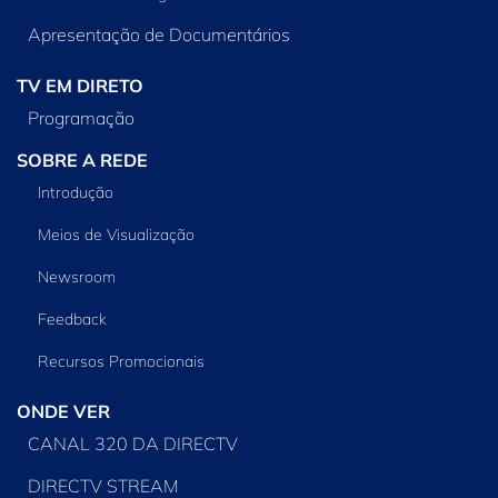
Apresentação de Documentários
TV EM DIRETO
Programação
SOBRE A REDE
Introdução
Meios de Visualização
Newsroom
Feedback
Recursos Promocionais
ONDE VER
CANAL 320 DA DIRECTV
DIRECTV STREAM