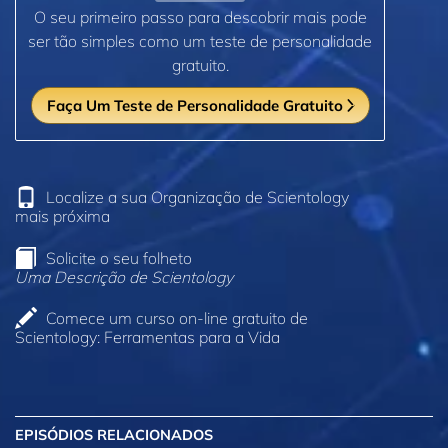
O seu primeiro passo para descobrir mais pode
ser tão simples como um teste de personalidade
gratuito.
Faça Um Teste de Personalidade Gratuito
Localize a sua Organização de Scientology
mais próxima
Solicite o seu folheto
Uma Descrição de Scientology
Comece um curso on‑line gratuito de
Scientology: Ferramentas para a Vida
EPISÓDIOS RELACIONADOS