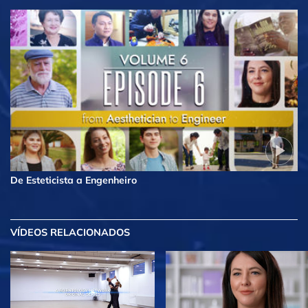
De Esteticista a Engenheiro
VÍDEOS RELACIONADOS