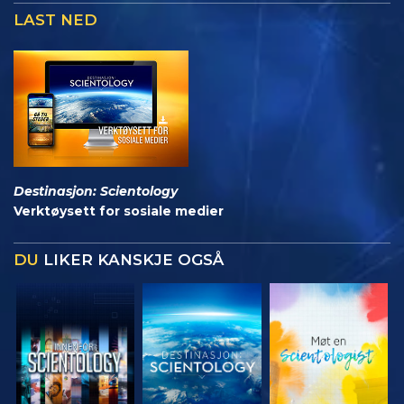
LAST NED
Destinasjon: Scientology
Verktøysett for sosiale medier
DU
LIKER KANSKJE OGSÅ