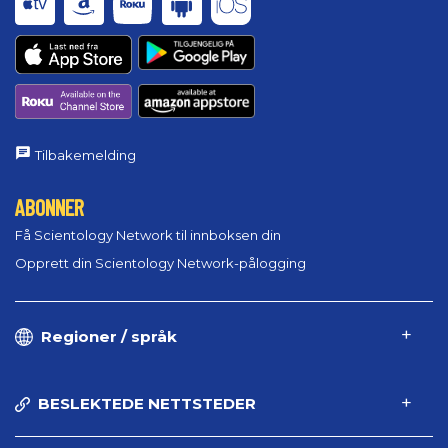
Tilbakemelding
ABONNER
Få Scientology Network til innboksen din
Opprett din Scientology Network-pålogging
Regioner / språk
BESLEKTEDE NETTSTEDER