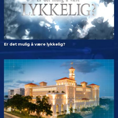
Er det mulig å være lykkelig?