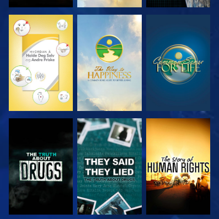
SE
SE
SE
SE
SE
SE