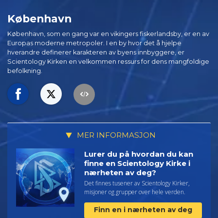
København
København, som en gang var en vikingers fiskerlandsby, er en av
Europas moderne metropoler. I en by hvor det å hjelpe
hverandre definerer karakteren av byens innbyggere, er
Scientology Kirken en velkommen ressurs for dens mangfoldige
befolkning.
MER INFORMASJON
Lurer du på hvordan du kan
finne en Scientology Kirke i
nærheten av deg?
Det finnes tusener av Scientology Kirker,
misjoner og grupper over hele verden.
Finn en i nærheten av deg