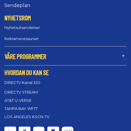
Sendeplan
NYHETSROM
Nyhetsutsendelser
Reklameressurser
VÅRE PROGRAMMER
HVORDAN DU KAN SE
DIRECTV Kanal 320
DIRECTV STREAM
AT&T U-VERSE
TAMPA BAY WFTT
LOS ANGELES KSCN-TV