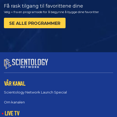
Få rask tilgang til favorittene dine
Velg + fra en programside for å begynne å bygge dine favoritter
SE ALLE PROGRAMMER
VÅR KANAL
Scientology Network Launch Special
Om kanalen
LIVE TV