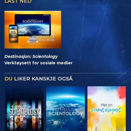
LAST NED
Destinasjon: Scientology
Verktøysett for sosiale medier
DU
LIKER KANSKJE OGSÅ