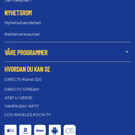
NYHETSROM
Nyhetsutsendelser
Reklameressurser
VÅRE PROGRAMMER
HVORDAN DU KAN SE
DIRECTV Kanal 320
DIRECTV STREAM
AT&T U-VERSE
TAMPA BAY WFTT
LOS ANGELES KSCN-TV