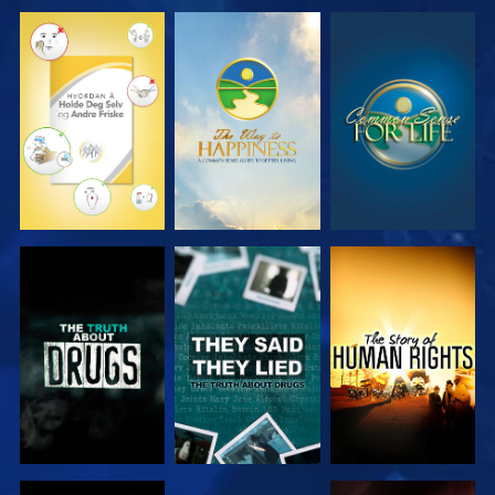
SE
SE
SE
SE
SE
SE