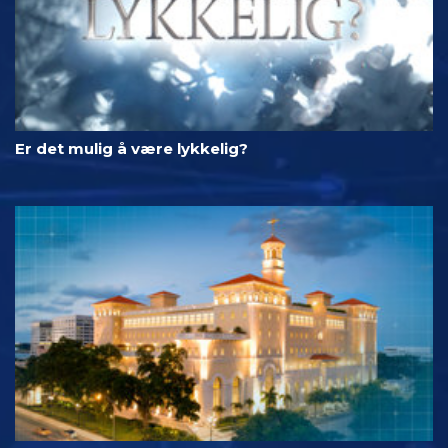
Er det mulig å være lykkelig?