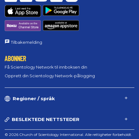
Tilbakemelding
ABONNER
Få Scientology Network til innboksen din
Opprett din Scientology Network-pålogging
Regioner / språk
BESLEKTEDE NETTSTEDER
© 2026 Church of Scientology International. Alle rettigheter forbeholdt.