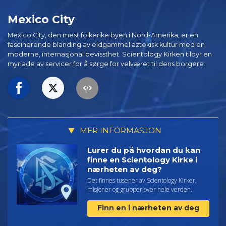
Mexico City
Mexico City, den mest folkerike byen i Nord-Amerika, er en
fascinerende blanding av eldgammel aztekisk kultur med en
moderne, internasjonal bevissthet. Scientology Kirken tilbyr en
myriade av servicer for å sørge for velværet til dens borgere.
MER INFORMASJON
Lurer du på hvordan du kan
finne en Scientology Kirke i
nærheten av deg?
Det finnes tusener av Scientology Kirker,
misjoner og grupper over hele verden.
Finn en i nærheten av deg