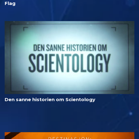
Flag
Den sanne historien om Scientology