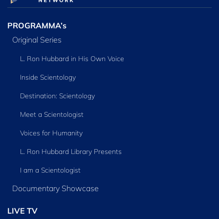
PROGRAMMA’s
Original Series
L. Ron Hubbard in His Own Voice
Inside Scientology
Destination: Scientology
Meet a Scientologist
Voices for Humanity
L. Ron Hubbard Library Presents
I am a Scientologist
Documentary Showcase
LIVE TV