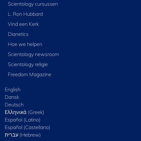
Scientology cursussen
L. Ron Hubbard
Vind een Kerk
Dianetics
Hoe we helpen
Scientology newsroom
Scientology religie
Freedom Magazine
English
Dansk
Deutsch
Ελληνικά (Greek)
Español (Latino)
Español (Castellano)