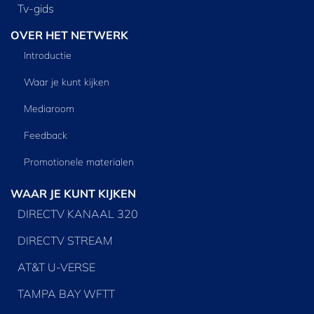
Tv‑gids
OVER HET NETWERK
Introductie
Waar je kunt kijken
Mediaroom
Feedback
Promotionele materialen
WAAR JE KUNT KIJKEN
DIRECTV KANAAL 320
DIRECTV STREAM
AT&T U-VERSE
TAMPA BAY WFTT