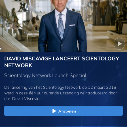
DAVID MISCAVIGE LANCEERT SCIENTOLOGY
NETWORK
Scientology Network Launch Special
De lancering van het Scientology Network op 12 maart 2018
werd in deze één uur durende uitzending geïntroduceerd door
dhr. David Miscavige.
Afspelen