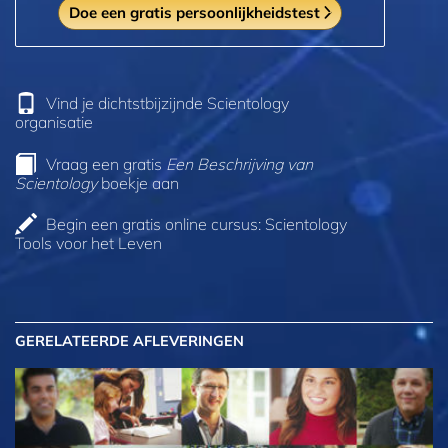
Doe een gratis persoonlijkheidstest
Vind je dichtstbijzijnde Scientology
organisatie
Vraag een gratis
Een Beschrijving van
Scientology
boekje aan
Begin een gratis online cursus: Scientology
Tools voor het Leven
GERELATEERDE AFLEVERINGEN