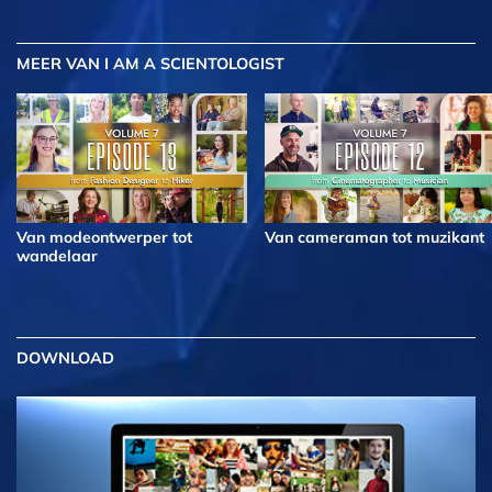
MEER
VAN I AM A SCIENTOLOGIST
Van modeontwerper tot
Van cameraman tot muzikant
wandelaar
DOWNLOAD