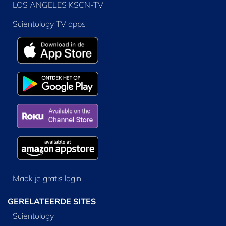
LOS ANGELES KSCN-TV
Scientology TV apps
Maak je gratis login
GERELATEERDE SITES
Scientology