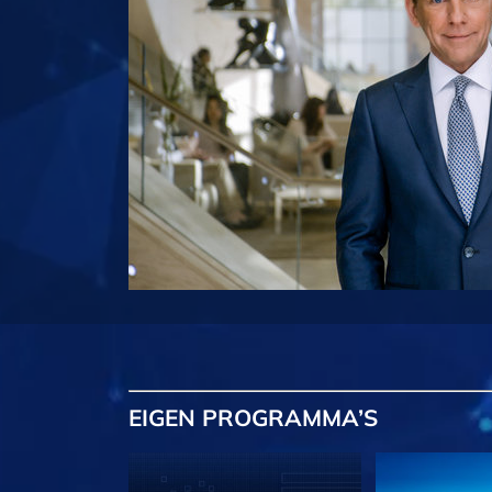
EIGEN
PROGRAMMA’S