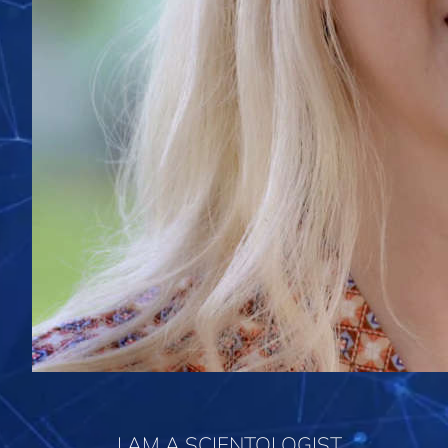
I AM A SCIENTOLOGIST