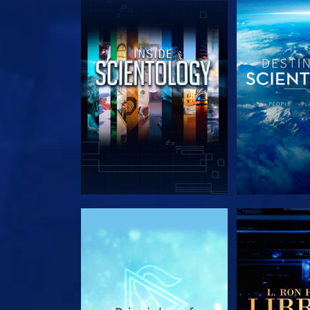
VERKEN DE SERIE
VERKEN D