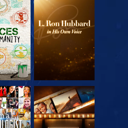
E SERIE
VERKEN DE SERIE