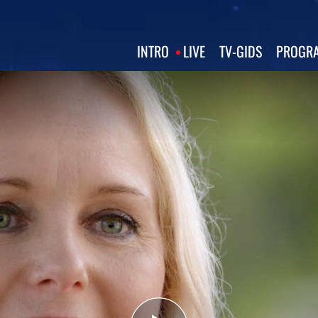
INTRO
LIVE
TV‑GIDS
PROGRA