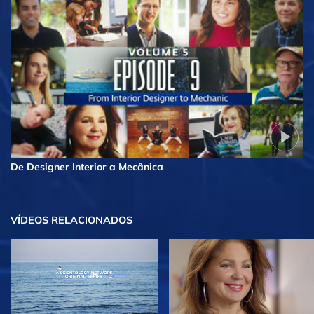
De Designer Interior a Mecânica
VÍDEOS RELACIONADOS