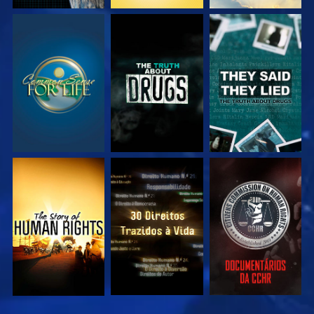
VEJA
VEJA
VEJA
VEJA
VEJA
VEJA