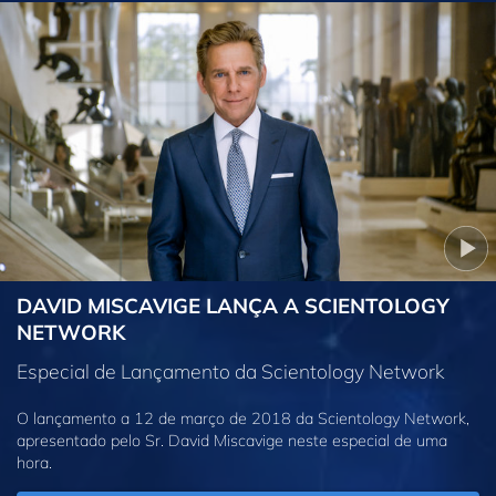
DAVID MISCAVIGE LANÇA A SCIENTOLOGY
NETWORK
Especial de Lançamento da Scientology Network
O lançamento a 12 de março de 2018 da Scientology Network,
apresentado pelo Sr. David Miscavige neste especial de uma
hora.