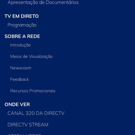
Apresentação de Documentários
TV EM DIRETO
Programação
SOBRE A REDE
Introdução
Meios de Visualização
Newsroom
Feedback
Recursos Promocionais
ONDE VER
CANAL 320 DA DIRECTV
DIRECTV STREAM