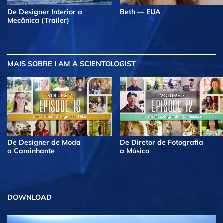
De Designer Interior a
Beth — EUA
Mecânica (Trailer)
MAIS
SOBRE I AM A SCIENTOLOGIST
De Designer de Moda
De Diretor de Fotografia
a Caminhante
a Música
DOWNLOAD