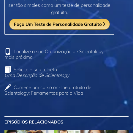
ser tão simples como um teste de personalidade
gratuito.
Faça Um Teste de Personalidade Gratuito
Localize a sua Organização de Scientology
mais próxima
Solicite o seu folheto
Uma Descrição de Scientology
Comece um curso on‑line gratuito de
Scientology: Ferramentas para a Vida
EPISÓDIOS RELACIONADOS