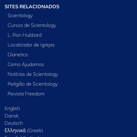
SITES RELACIONADOS
Scientology
Cursos de Scientology
L. Ron Hubbard
Localizador de Igrejas
Dianetics
Como Ajudamos
Notícias de Scientology
Religião de Scientology
Revista Freedom
English
Dansk
Deutsch
Ελληνικά (Greek)