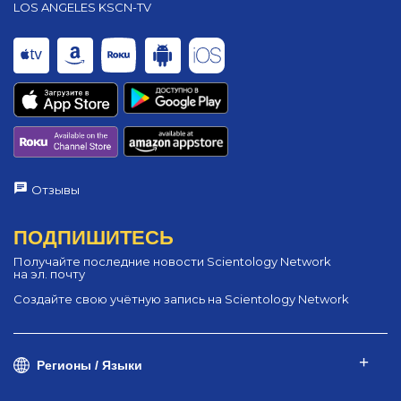
LOS ANGELES KSCN-TV
Отзывы
ПОДПИШИТЕСЬ
Получайте последние новости Scientology Network
на эл. почту
Создайте свою учётную запись на Scientology Network
Регионы / Языки