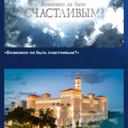
«Возможно ли быть счастливым?»