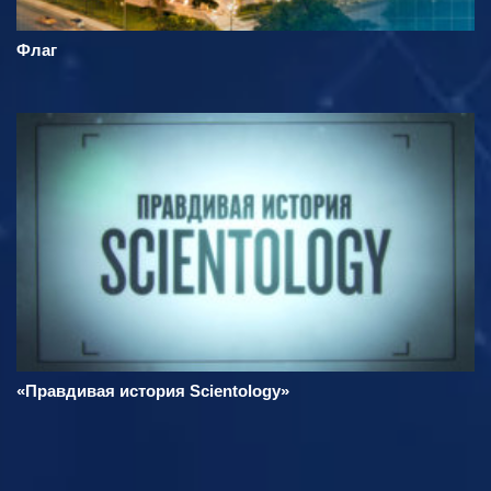
Флаг
«Правдивая история Scientology»