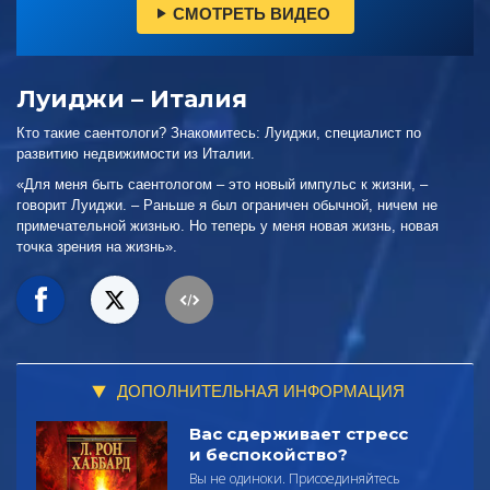
СМОТРЕТЬ ВИДЕО
Луиджи – Италия
Кто такие саентологи? Знакомитесь: Луиджи, специалист по
развитию недвижимости из Италии.
«Для меня быть саентологом – это новый импульс к жизни, –
говорит Луиджи. – Раньше я был ограничен обычной, ничем не
примечательной жизнью. Но теперь у меня новая жизнь, новая
точка зрения на жизнь».
ДОПОЛНИТЕЛЬНАЯ ИНФОРМАЦИЯ
Вас сдерживает стресс
и беспокойство?
Вы не одиноки. Присоединяйтесь