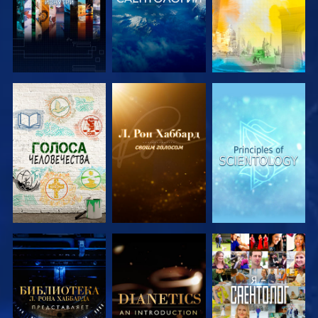
СМОТРЕТЬ
СМОТРЕТЬ
СМОТРЕТЬ
ПЕРЕДАЧИ
ПЕРЕДАЧИ
ПЕРЕДАЧИ
СМОТРЕТЬ
СМОТРЕТЬ
СМОТРЕТЬ
ПЕРЕДАЧИ
ПЕРЕДАЧИ