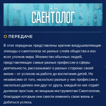
О
ПЕРЕДАЧЕ
В этих передачах представлены краткие воодушевляющие
эпизоды о саентологах из разных слоёв общества и изо
всех уголков мира. Множество обычных людей,
представляющих самые разные профессии и сферы
деятельности, рассказывают о разных сторонах своей
жизни – от успехов на работе до воспитания детей. Но
независимо от того, насколько разные у них профессии и
насколько далеко они друг от друга, каждый из них отдаёт
должное простым, но мощным инструментам Саентологии,
благодаря которым они смогли изменить свою жизнь и
добиться успеха.