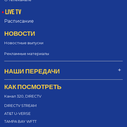
LIVE TV
Расписание
НОВОСТИ
Новостные выпуски
Рекламные материалы
НАШИ ПЕРЕДАЧИ
КАК ПОСМОТРЕТЬ
Канал 320, DIRECTV
DIRECTV STREAM
AT&T U-VERSE
TAMPA BAY WFTT