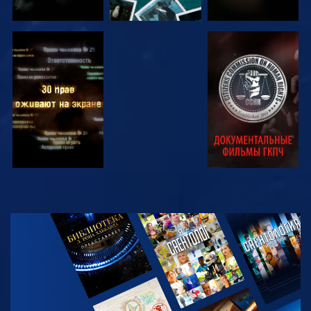
СМОТРЕТЬ
СМОТРЕТЬ
СМОТРЕТЬ
СМОТРЕТЬ
СМОТРЕТЬ
ПЕРЕДАЧИ