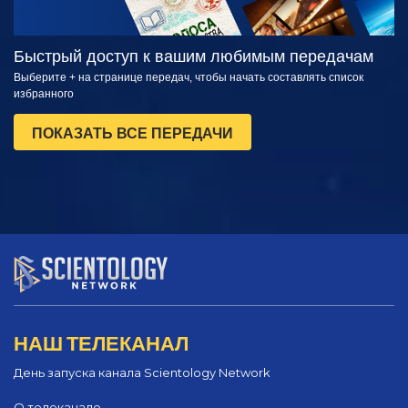
Быстрый доступ к вашим любимым передачам
Выберите + на странице передач, чтобы начать составлять список
избранного
ПОКАЗАТЬ ВСЕ ПЕРЕДАЧИ
НАШ ТЕЛЕКАНАЛ
День запуска канала Scientology Network
О телеканале