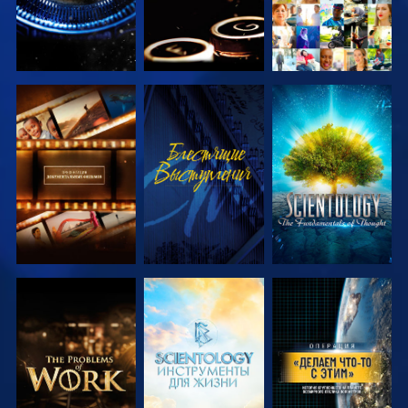
СМОТРЕТЬ
СМОТРЕТЬ
СМОТРЕТЬ
ПЕРЕДАЧИ
ПЕРЕДАЧИ
СМОТРЕТЬ
СМОТРЕТЬ
СМОТРЕТЬ
ПЕРЕДАЧИ
ПЕРЕДАЧИ