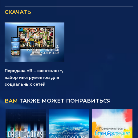
СКАЧАТЬ
Передача «Я – саентолог»,
набор инструментов для
социальных сетей
ВАМ
ТАКЖЕ МОЖЕТ ПОНРАВИТЬСЯ