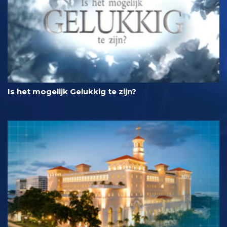
Is het mogelijk Gelukkig te zijn?