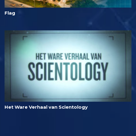
Flag
Het Ware Verhaal van Scientology