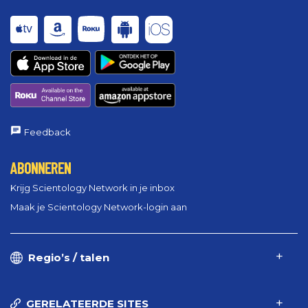
Feedback
ABONNEREN
Krijg Scientology Network in je inbox
Maak je Scientology Network-login aan
Regio’s / talen
GERELATEERDE SITES