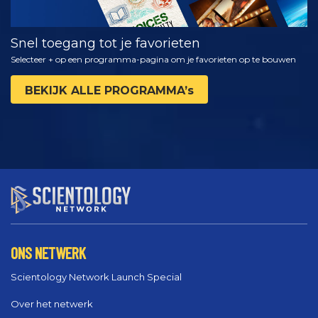
Snel toegang tot je favorieten
Selecteer + op een programma-pagina om je favorieten op te bouwen
BEKIJK ALLE PROGRAMMA’s
ONS NETWERK
Scientology Network Launch Special
Over het netwerk