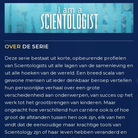
OVER
DE SERIE
Deze serie bestaat uit korte, opbeurende profielen
van Scientologists uit alle lagen van de samenleving en
uit alle hoeken van de wereld. Een breed scala van
gewone mensen uit ieder denkbaar beroep vertellen
hun persoonlijke verhaal over een grote
verscheidenheid aan onderwerpen, van succes op het
werk tot het grootbrengen van kinderen. Maar
ongeacht hoe verschillend hun carrière ook is of hoe
groot de afstanden tussen hen ook zijn, elk van hen
vindt dat de eenvoudige maar krachtige tools van
Scientology zijn of haar leven hebben veranderd en