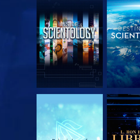
VERKEN DE SERIE
VERKEN D