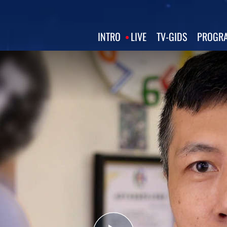
INTRO
LIVE
TV‑GIDS
PROGRA