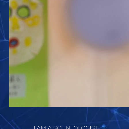
I AM A SCIENTOLOGIST