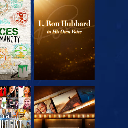
E SERIE
VERKEN DE SERIE