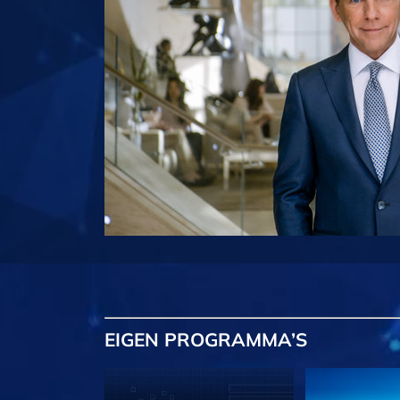
EIGEN
PROGRAMMA’S