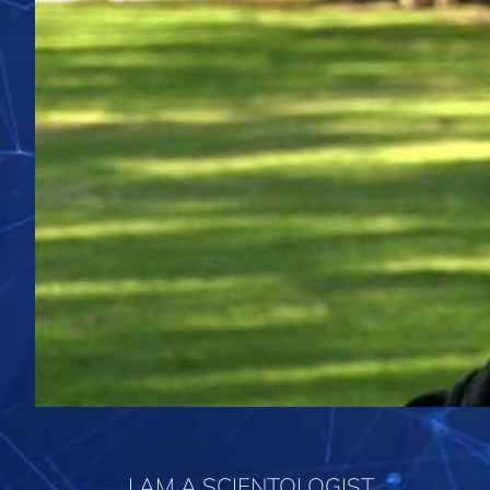
I AM A SCIENTOLOGIST