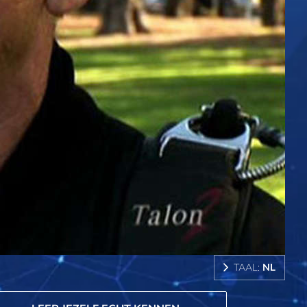
TAAL:
NL