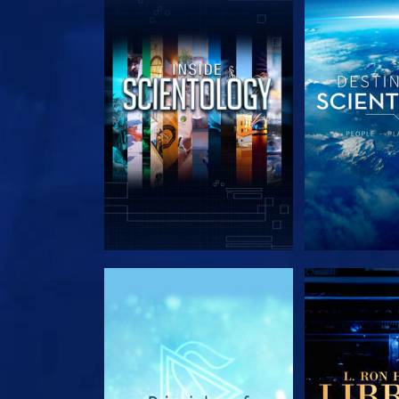
VERKEN DE SERIE
VERKEN D