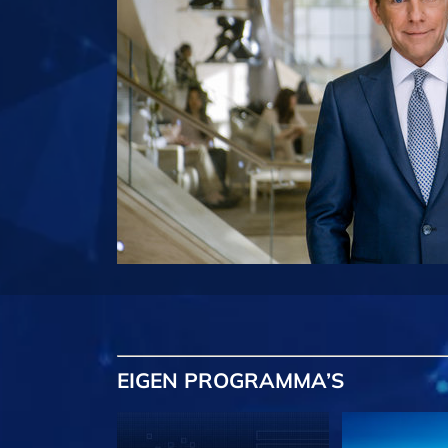
EIGEN
PROGRAMMA’S