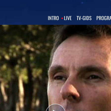
INTRO
LIVE
TV‑GIDS
PROGRA