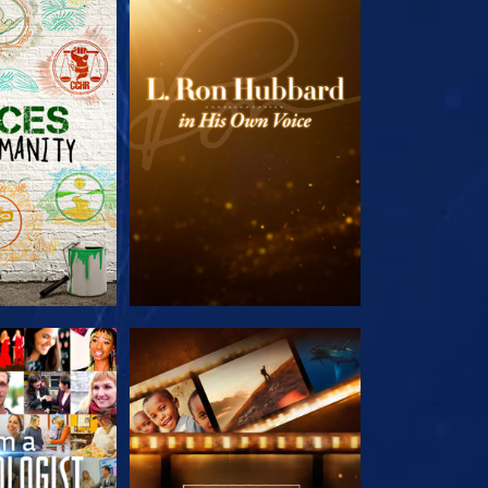
E SERIE
VERKEN DE SERIE