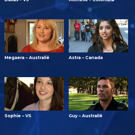
Megaera – Australië
Astra – Canada
Sophie – VS
Guy – Australië