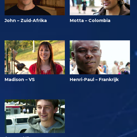
John – Zuid-Afrika
Motta – Colombia
Madison – VS
Henri-Paul – Frankrijk