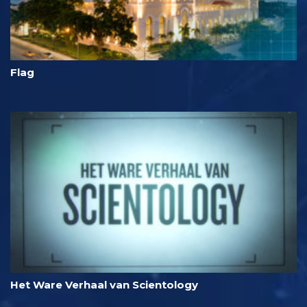
Flag
Het Ware Verhaal van Scientology