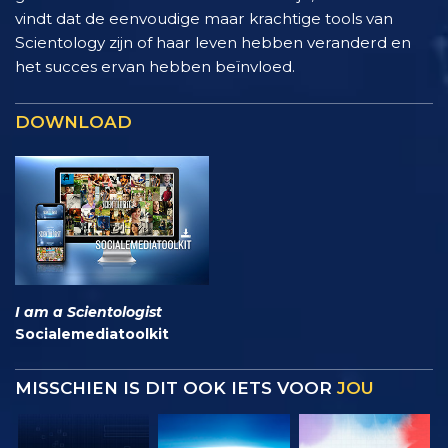
vindt dat de eenvoudige maar krachtige tools van
Scientology zijn of haar leven hebben veranderd en
het succes ervan hebben beïnvloed.
DOWNLOAD
I am a Scientologist
Socialemediatoolkit
MISSCHIEN IS DIT OOK IETS VOOR
JOU