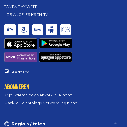
TAMPA BAY WFTT
LOS ANGELES KSCN-TV
Feedback
ABONNEREN
Krijg Scientology Network in je inbox
Maak je Scientology Network-login aan
Regio’s / talen