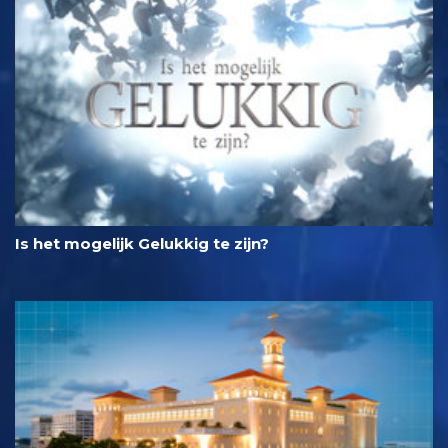
Is het mogelijk Gelukkig te zijn?