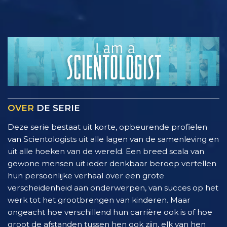
OVER
DE SERIE
Deze serie bestaat uit korte, opbeurende profielen
van Scientologists uit alle lagen van de samenleving en
uit alle hoeken van de wereld. Een breed scala van
gewone mensen uit ieder denkbaar beroep vertellen
hun persoonlijke verhaal over een grote
verscheidenheid aan onderwerpen, van succes op het
werk tot het grootbrengen van kinderen. Maar
ongeacht hoe verschillend hun carrière ook is of hoe
groot de afstanden tussen hen ook zijn, elk van hen