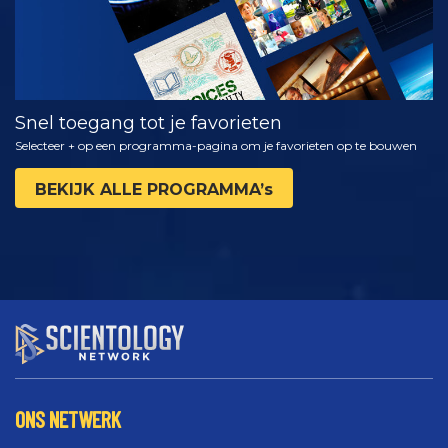
Snel toegang tot je favorieten
Selecteer + op een programma-pagina om je favorieten op te bouwen
BEKIJK ALLE PROGRAMMA’s
ONS NETWERK