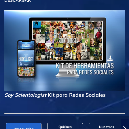
DESCARGAR
Soy Scientologist
Kit para Redes Sociales
Quiénes
Nuestras
Introducción