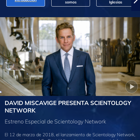
somos
Iglesias
DAVID MISCAVIGE PRESENTA SCIENTOLOGY
NETWORK
Estreno Especial de Scientology Network
El 12 de marzo de 2018, el lanzamiento de Scientology Network,