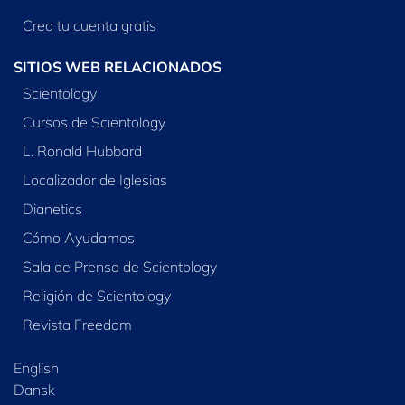
Crea tu cuenta gratis
SITIOS WEB RELACIONADOS
Scientology
Cursos de Scientology
L. Ronald Hubbard
Localizador de Iglesias
Dianetics
Cómo Ayudamos
Sala de Prensa de Scientology
Religión de Scientology
Revista Freedom
English
Dansk