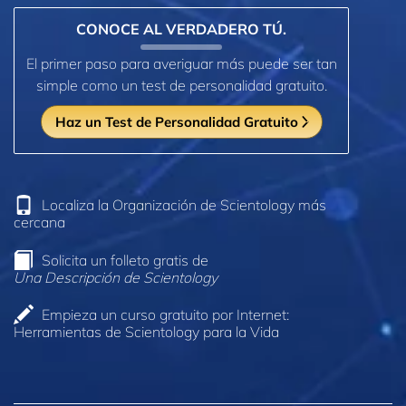
CONOCE AL VERDADERO TÚ.
El primer paso para averiguar más puede ser tan
simple como un test de personalidad gratuito.
Haz un Test de Personalidad Gratuito
Localiza la Organización de Scientology más
cercana
Solicita un folleto gratis de
Una Descripción de Scientology
Empieza un curso gratuito por Internet:
Herramientas de Scientology para la Vida