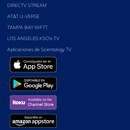
DIRECTV STREAM
AT&T U-VERSE
TAMPA BAY WFTT
LOS ANGELES KSCN-TV
Aplicaciones de Scientology TV