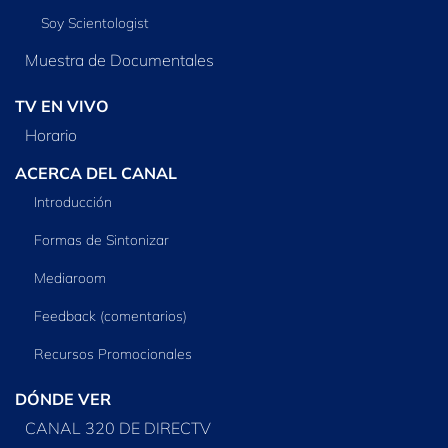
Soy Scientologist
Muestra de Documentales
TV EN VIVO
Horario
ACERCA DEL CANAL
Introducción
Formas de Sintonizar
Mediaroom
Feedback (comentarios)
Recursos Promocionales
DÓNDE VER
CANAL 320 DE DIRECTV