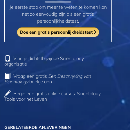
Je eerste stap om meer te weten te komen kan
net zo eenvoudig zijn als een gratis
persoonlijkheidstest.
Doe een gratis persoonlijkheidstest
Vind je dichtstbijzijnde Scientology
organisatie
Vraag een gratis
Een Beschrijving van
Scientology
boekje aan
Begin een gratis online cursus: Scientology
Tools voor het Leven
GERELATEERDE AFLEVERINGEN