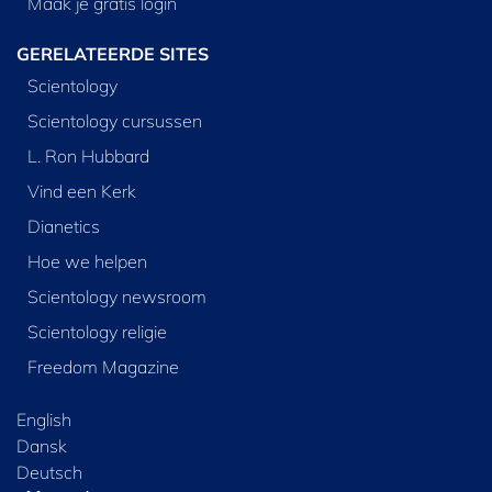
Maak je gratis login
GERELATEERDE SITES
Scientology
Scientology cursussen
L. Ron Hubbard
Vind een Kerk
Dianetics
Hoe we helpen
Scientology newsroom
Scientology religie
Freedom Magazine
English
Dansk
Deutsch