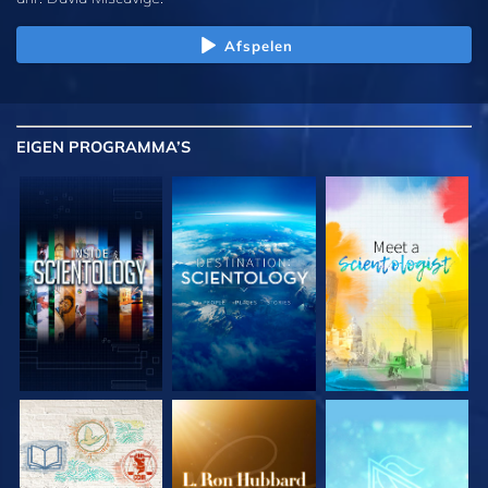
Afspelen
EIGEN
PROGRAMMA’S
VERKEN DE SERIE
VERKEN DE SERIE
VERKEN DE SERIE