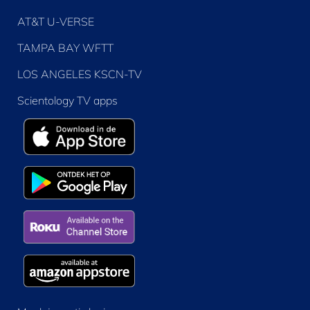
AT&T U-VERSE
TAMPA BAY WFTT
LOS ANGELES KSCN-TV
Scientology TV apps