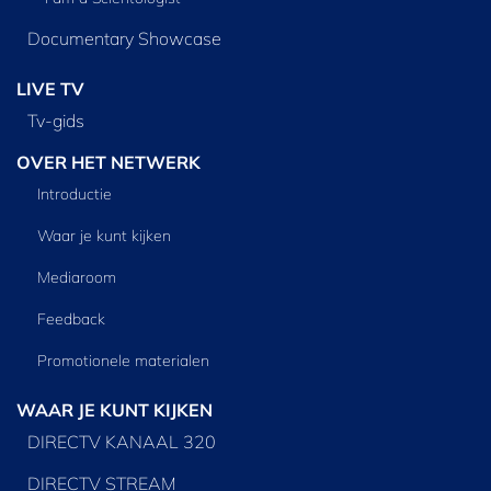
Documentary Showcase
LIVE TV
Tv‑gids
OVER HET NETWERK
Introductie
Waar je kunt kijken
Mediaroom
Feedback
Promotionele materialen
WAAR JE KUNT KIJKEN
DIRECTV KANAAL 320
DIRECTV STREAM