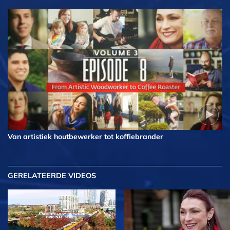
Van artistiek houtbewerker tot koffiebrander
GERELATEERDE VIDEOS