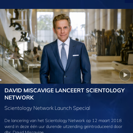
DAVID MISCAVIGE LANCEERT SCIENTOLOGY
NETWORK
Scientology Network Launch Special
De lancering van het Scientology Network op 12 maart 2018
werd in deze één uur durende uitzending geïntroduceerd door
dhr. David Miscavige.