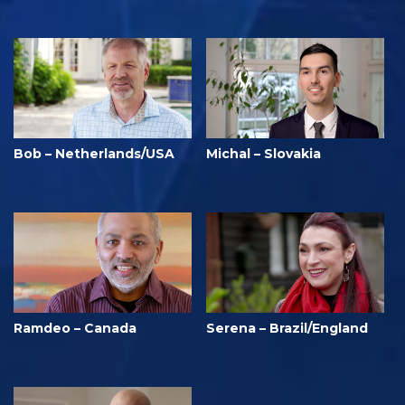
Bob – Netherlands/USA
Michal – Slovakia
Ramdeo – Canada
Serena – Brazil/England