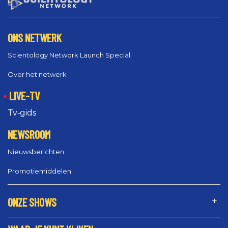
ONS NETWERK
Scientology Network Launch Special
Over het netwerk
LIVE-TV
Tv‑gids
NEWSROOM
Nieuwsberichten
Promotiemiddelen
ONZE SHOWS