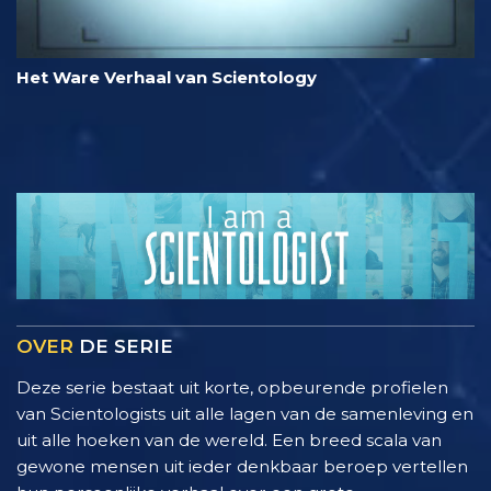
Het Ware Verhaal van Scientology
OVER
DE SERIE
Deze serie bestaat uit korte, opbeurende profielen
van Scientologists uit alle lagen van de samenleving en
uit alle hoeken van de wereld. Een breed scala van
gewone mensen uit ieder denkbaar beroep vertellen