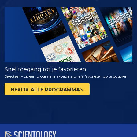
KIJK
VERKEN DE
SERIE
Snel toegang tot je favorieten
Selecteer + op een programma-pagina om je favorieten op te bouwen
BEKIJK ALLE PROGRAMMA’s