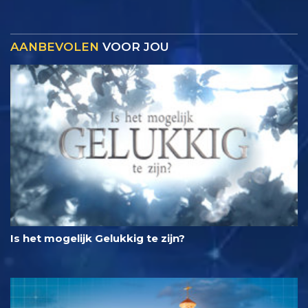
AANBEVOLEN
VOOR JOU
Is het mogelijk Gelukkig te zijn?