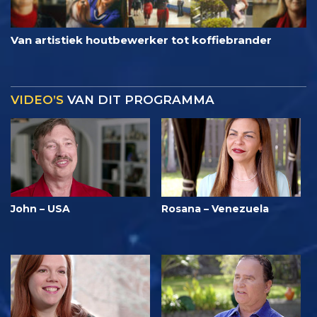
Van artistiek houtbewerker tot koffiebrander
VIDEO’S
VAN DIT PROGRAMMA
John – USA
Rosana – Venezuela