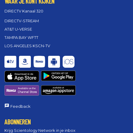
WAAR JE KUNT KIJKEN
DIRECTV Kanaal 320
DIRECTV-STREAM
AT&T U-VERSE
TAMPA BAY WFTT
LOS ANGELES KSCN-TV
Feedback
ABONNEREN
Krijg Scientology Network in je inbox