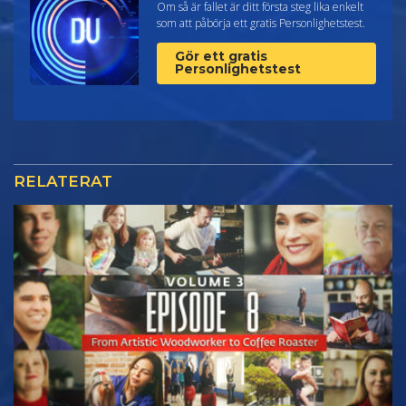
Om så är fallet är ditt första steg lika enkelt
som att påbörja ett gratis Personlighetstest.
Gör ett gratis
Personlighetstest
RELATERAT