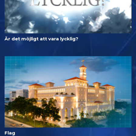
Är det möjligt att vara lycklig?
Flag