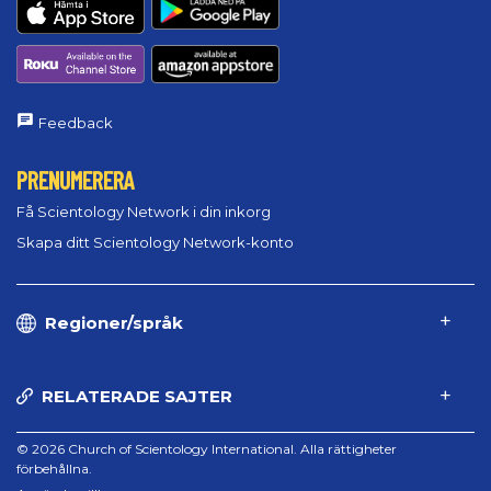
Feedback
PRENUMERERA
Få Scientology Network i din inkorg
Skapa ditt Scientology Network-konto
Regioner/språk
RELATERADE SAJTER
© 2026 Church of Scientology International. Alla rättigheter
förbehållna.