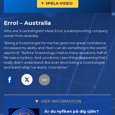
SPELA VIDEO
Errol – Australia
Who are Scientologists? Meet Errol, a waterproofing company
owner from Australia.
“Being a Scientologist for me has given me great confidence,
increased my ability and I feel I can do something in the world,”
says Errol. “Before Scientology I had so many questions, half of
life was a mystery. And, you know, I saw things happening that I
really didn’t understand. But ever since being a Scientologist
and learnt what I’ve learnt, I now know.”
MER INFORMATION
Är du nyfiken på dig själv?