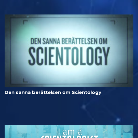
Den sanna berättelsen om Scientology