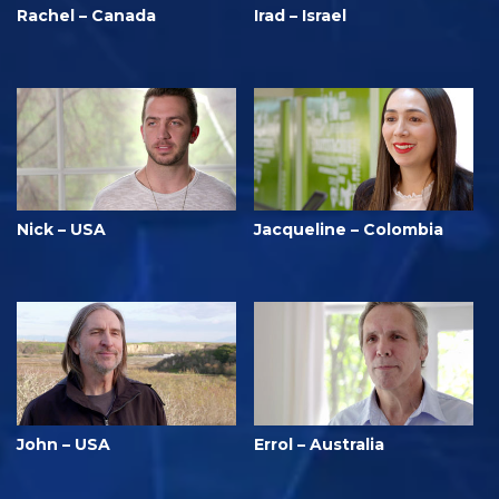
Rachel – Canada
Irad – Israel
Nick – USA
Jacqueline – Colombia
John – USA
Errol – Australia