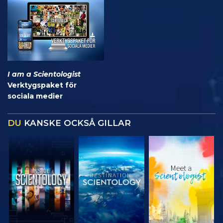
I am a Scientologist
Verktygspaket för
sociala medier
DU
KANSKE OCKSÅ GILLAR