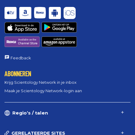
Feedback
ABONNEREN
Krijg Scientology Network in je inbox
Maak je Scientology Network-login aan
Regio’s / talen
GERELATEERDE SITES