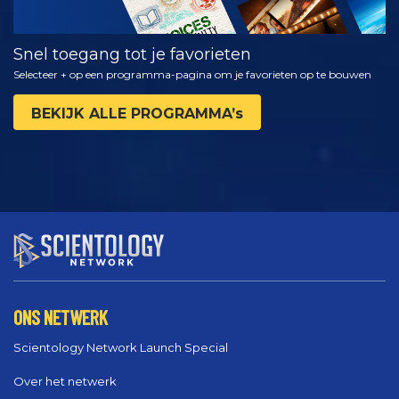
Snel toegang tot je favorieten
Selecteer + op een programma-pagina om je favorieten op te bouwen
BEKIJK ALLE PROGRAMMA’s
ONS NETWERK
Scientology Network Launch Special
Over het netwerk