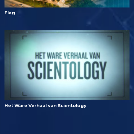
Flag
Het Ware Verhaal van Scientology