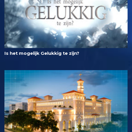
Is het mogelijk Gelukkig te zijn?