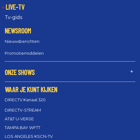
LIVE-TV
Tv‑gids
NEWSROOM
Nieuwsberichten
Promotiemiddelen
ONZE SHOWS
WAAR JE KUNT KIJKEN
DIRECTV Kanaal 320
DIRECTV-STREAM
AT&T U-VERSE
TAMPA BAY WFTT
LOS ANGELES KSCN-TV