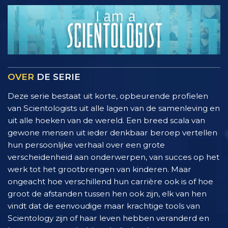
OVER
DE SERIE
Deze serie bestaat uit korte, opbeurende profielen
van Scientologists uit alle lagen van de samenleving en
uit alle hoeken van de wereld. Een breed scala van
gewone mensen uit ieder denkbaar beroep vertellen
hun persoonlijke verhaal over een grote
verscheidenheid aan onderwerpen, van succes op het
werk tot het grootbrengen van kinderen. Maar
ongeacht hoe verschillend hun carrière ook is of hoe
groot de afstanden tussen hen ook zijn, elk van hen
vindt dat de eenvoudige maar krachtige tools van
Scientology zijn of haar leven hebben veranderd en