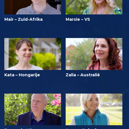
Mair – Zuid-Afrika
Marsie – VS
Kata – Hongarije
Zalia – Australië