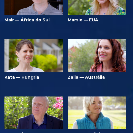
Mair — África do Sul
Marsie — EUA
Kata — Hungria
Zalia — Austrália