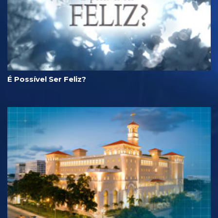
É Possível Ser Feliz?