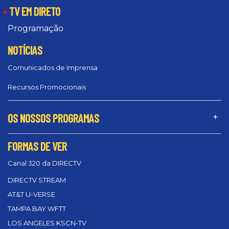
TV EM DIRETO
Programação
NOTÍCIAS
Comunicados de Imprensa
Recursos Promocionais
OS NOSSOS PROGRAMAS
FORMAS DE VER
Canal 320 da DIRECTV
DIRECTV STREAM
AT&T U-VERSE
TAMPA BAY WFTT
LOS ANGELES KSCN-TV