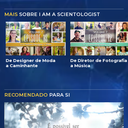
MAIS
SOBRE I AM A SCIENTOLOGIST
De Designer de Moda
De Diretor de Fotografia
a Caminhante
a Música
RECOMENDADO
PARA SI