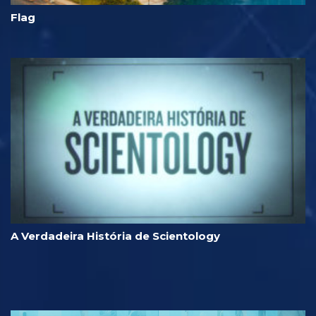
Flag
A Verdadeira História de Scientology