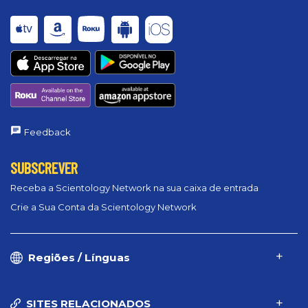
Feedback
SUBSCREVER
Receba a Scientology Network na sua caixa de entrada
Crie a Sua Conta da Scientology Network
Regiões / Línguas
SITES RELACIONADOS