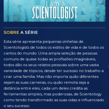
SOBRE
A SÉRIE
Esta série apresenta pequenas vinhetas de
Scientologists de todos os estilos de vida e de todos os
cantos do mundo. Uma ampla seleção de pessoas
comuns de quase todas as profissões imagináveis,
todos dão os seus relatos pessoais sobre uma vasta
variedade de tópicos, desde ter sucesso no trabalho a
criar uma família. Mas não importa quão diferentes
sejam as suas carreiras, ou quão remota seja a
distância entre eles, cada um deles credita as
ferramentas simples, mas poderosas, de Scientology
como tendo transformado as suas vidas e influenciado
o seu sucesso.