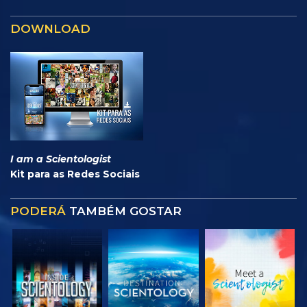
DOWNLOAD
I am a Scientologist
Kit para as Redes Sociais
PODERÁ
TAMBÉM GOSTAR