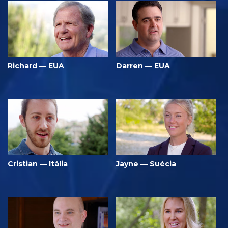
Richard — EUA
Darren — EUA
Cristian — Itália
Jayne — Suécia