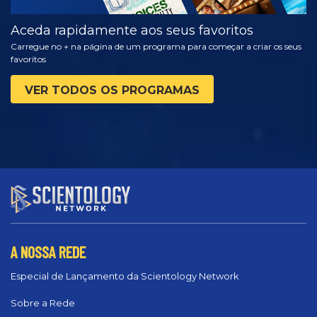
Aceda rapidamente aos seus favoritos
Carregue no + na página de um programa para começar a criar os seus
favoritos
VER TODOS OS PROGRAMAS
A NOSSA REDE
Especial de Lançamento da Scientology Network
Sobre a Rede