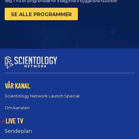
Velg + fra en programside for å begynne å bygge dine favoritter
SE ALLE PROGRAMMER
VÅR KANAL
Scientology Network Launch Special
Om kanalen
LIVE TV
Sendeplan