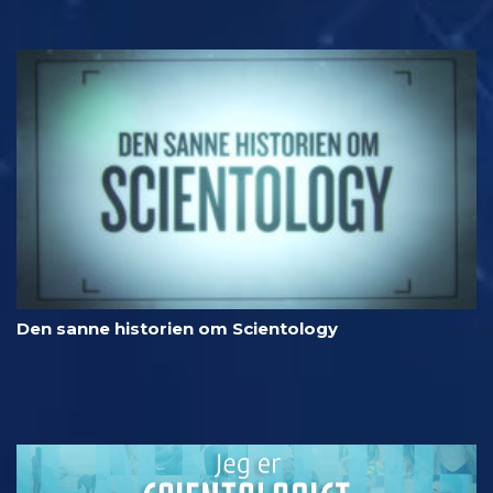
Den sanne historien om Scientology