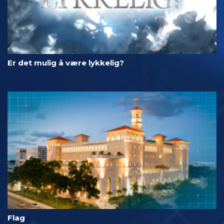
Er det mulig å være lykkelig?
Flag