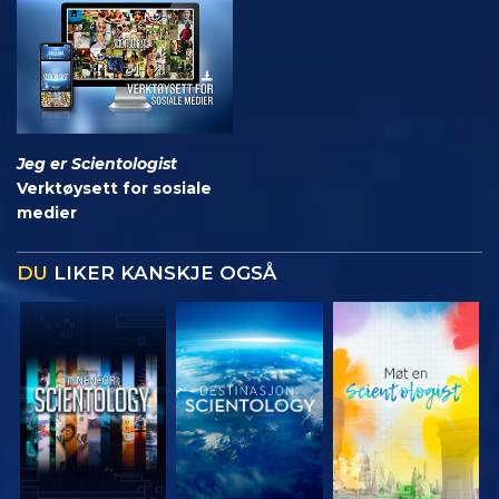
Jeg er Scientologist
Verktøysett for sosiale
medier
DU
LIKER KANSKJE OGSÅ