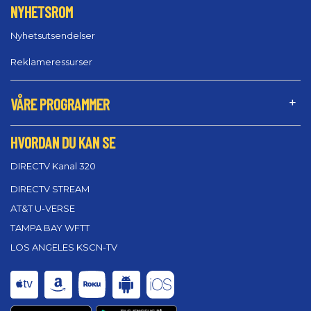
NYHETSROM
Nyhetsutsendelser
Reklameressurser
VÅRE PROGRAMMER
HVORDAN DU KAN SE
DIRECTV Kanal 320
DIRECTV STREAM
AT&T U-VERSE
TAMPA BAY WFTT
LOS ANGELES KSCN-TV