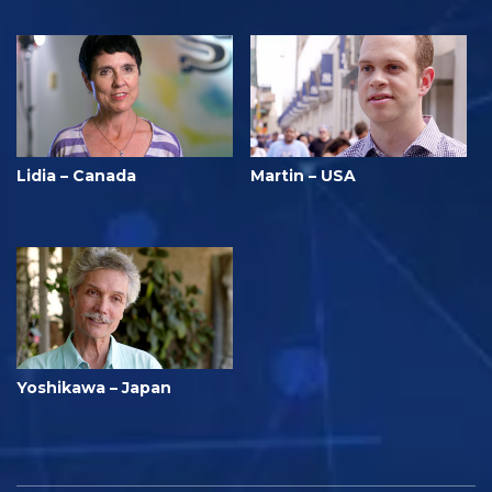
Lidia – Canada
Martin – USA
Yoshikawa – Japan