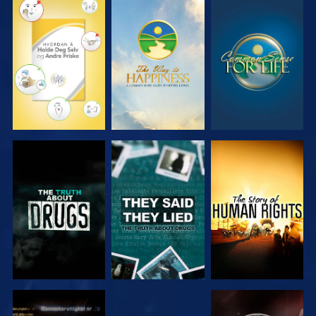
SE
SE
SE
SE
SE
SE