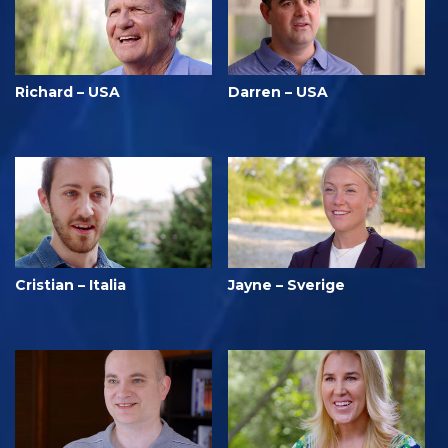
Richard – USA
Darren – USA
Cristian – Italia
Jayne – Sverige