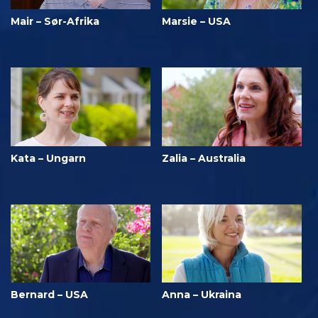
Mair – Sør-Afrika
Marsie – USA
Kata – Ungarn
Zalia – Australia
Bernard – USA
Anna – Ukraina