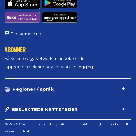
Tilbakemelding
ABONNER
Få Scientology Network til innboksen din
Opprett din Scientology Network-pålogging
Regioner / språk
BESLEKTEDE NETTSTEDER
© 2026 Church of Scientology International. Alle rettigheter forbeholdt.
Vilkår for Bruk