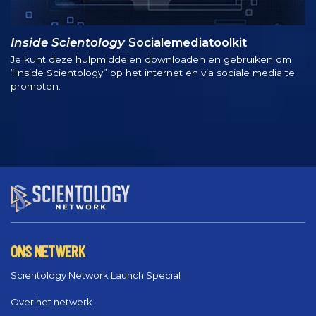
Inside Scientology
Socialemediatoolkit
Je kunt deze hulpmiddelen downloaden en gebruiken om
“Inside Scientology” op het internet en via sociale media te
promoten.
ONS NETWERK
Scientology Network Launch Special
Over het netwerk