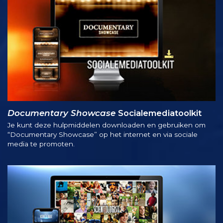
Documentary Showcase
Socialemediatoolkit
Je kunt deze hulpmiddelen downloaden en gebruiken om
“Documentary Showcase” op het internet en via sociale
media te promoten.