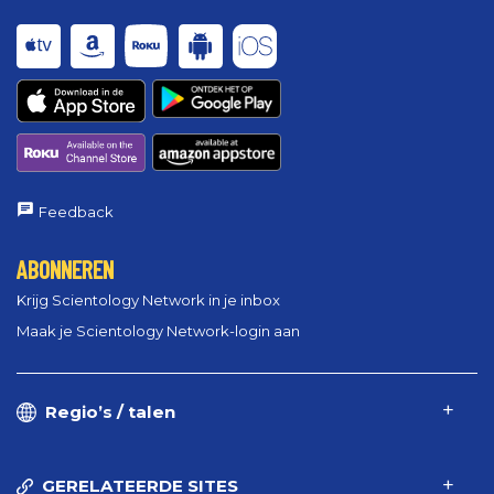
Feedback
ABONNEREN
Krijg Scientology Network in je inbox
Maak je Scientology Network-login aan
Regio’s / talen
GERELATEERDE SITES