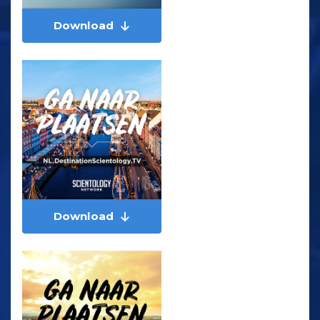
Download
Download