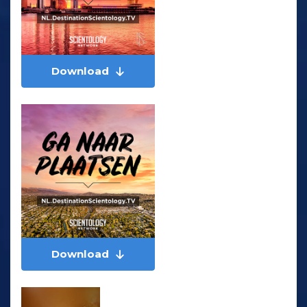
Download
Download