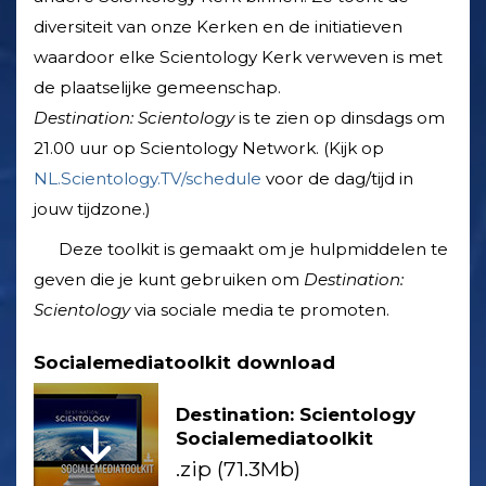
diversiteit van onze Kerken en de initiatieven
waardoor elke Scientology Kerk verweven is met
de plaatselijke gemeenschap.
Destination: Scientology
is te zien op dinsdags om
21.00 uur op Scientology Network. (Kijk op
NL.Scientology.TV/schedule
voor de dag/tijd in
jouw tijdzone.)
Deze toolkit is gemaakt om je hulpmiddelen te
geven die je kunt gebruiken om
Destination:
Scientology
via sociale media te promoten.
Socialemediatoolkit download
Destination: Scientology
Socialemediatoolkit
.zip (71.3Mb)