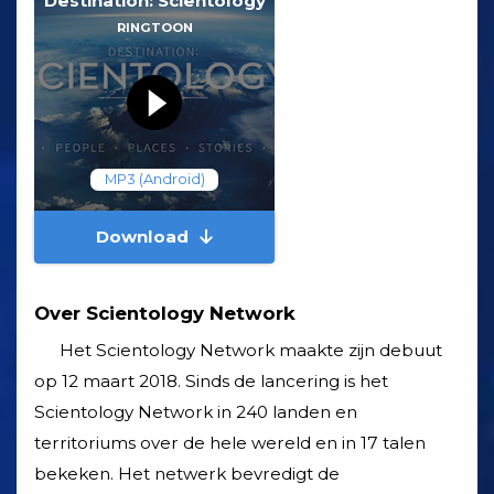
Destination: Scientology
RINGTOON
MP3 (Android)
Download
Over Scientology Network
Het Scientology Network maakte zijn debuut
op 12 maart 2018. Sinds de lancering is het
Scientology Network in 240 landen en
territoriums over de hele wereld en in 17 talen
bekeken. Het netwerk bevredigt de