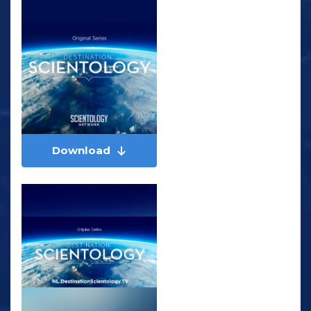
Download