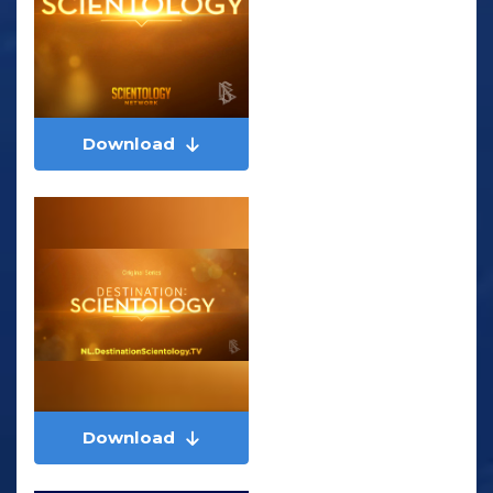
Download
Download