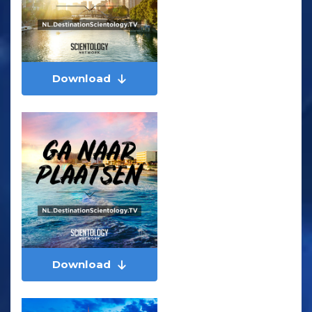
Download
Download