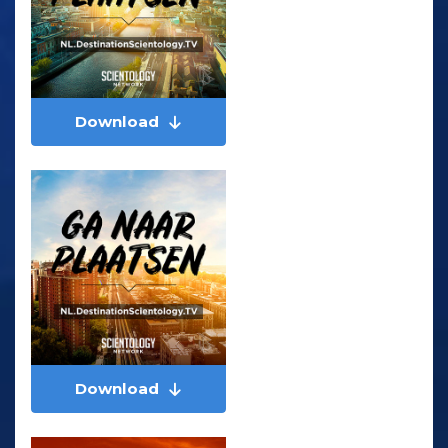
Download
Download