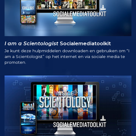
I am a Scientologist
Socialemediatoolkit
Je kunt deze hulpmiddelen downloaden en gebruiken om “I
am a Scientologist” op het internet en via sociale media te
promoten.