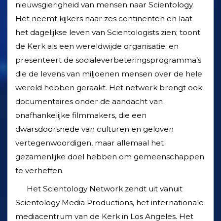
nieuwsgierigheid van mensen naar Scientology.
Het neemt kijkers naar zes continenten en laat
het dagelijkse leven van Scientologists zien; toont
de Kerk als een wereldwijde organisatie; en
presenteert de sociale­verbeterings­programma’s
die de levens van miljoenen mensen over de hele
wereld hebben geraakt. Het netwerk brengt ook
documentaires onder de aandacht van
onafhankelijke filmmakers, die een
dwarsdoorsnede van culturen en geloven
vertegenwoordigen, maar allemaal het
gezamenlijke doel hebben om gemeenschappen
te verheffen.
Het Scientology Network zendt uit vanuit
Scientology Media Productions, het internationale
mediacentrum van de Kerk in Los Angeles. Het