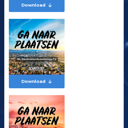
Download
Download