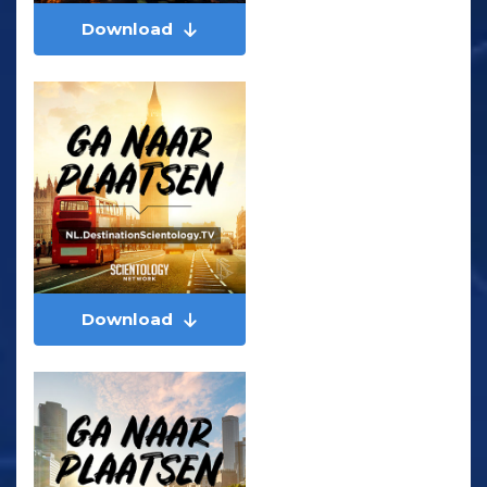
Download
Download