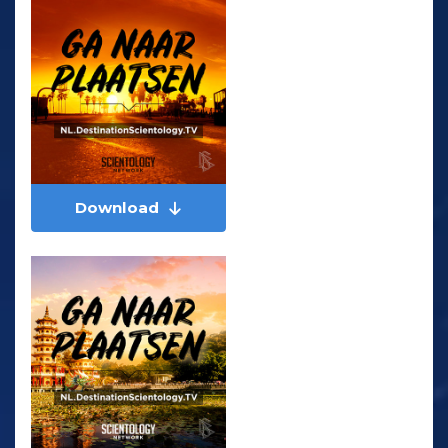
Download