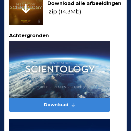
Download alle afbeeldingen
.zip (14.3Mb)
Achtergronden
Download