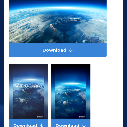
Download
Download
Download