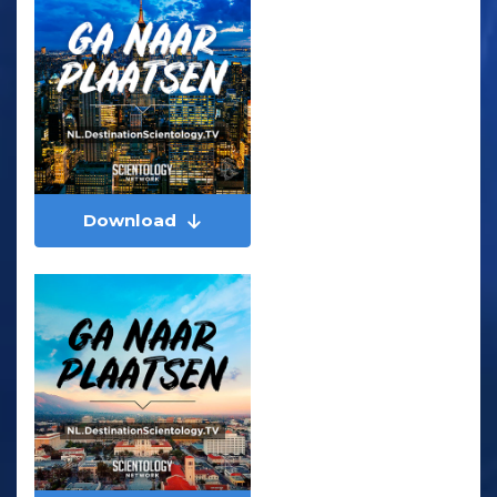
Download