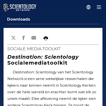
Downloads
SOCIALE MEDIA TOOLKIT
Destination: Scientology
Socialemediatoolkit
Destination: Scientology
van het Scientology
Network is een serie wekelijkse reisverhalen die
kijkers naar binnen neemt in Scientology Kerken
over de hele wereld en erachter komt wat elk zo
uniek maakt. Elke aflevering neemt de kijker een
andere Scientology Kerk binnen. Ze toont de