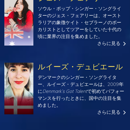
ソウル・ポップ・シンガー・ソングライ
ターのジェス・フェアリーは、オースト
ラリアの象徴ケイト・セブラーノのボー
カリストとしてツアーをしていた十代の
頃に業界の注目を集めました。
さらに見る
ルイーズ・デュビエール
デンマークのシンガー・ソングライタ
ー、ルイーズ・デュビエールは、2009年
に
Denmark’s Got Talent
で初めてパフォー
マンスを行ったときに、国中の注目を集
めました。
さらに見る