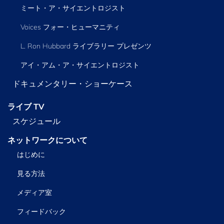
ミート・ア・サイエントロジスト
Voices フォー・ヒューマニティ
L. Ron Hubbard ライブラリー
プレゼンツ
アイ・アム・ア・サイエントロジスト
ドキュメンタリー・ショーケース
ライブ TV
スケジュール
ネットワークについて
はじめに
見る方法
メディア室
フィードバック