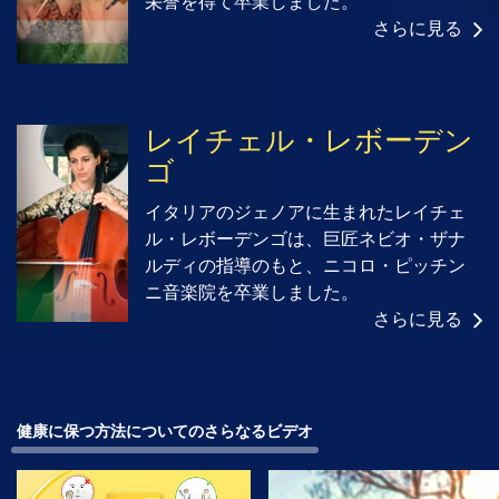
栄誉を得て卒業しました。
さらに見る
レイチェル・レボーデン
ゴ
イタリアのジェノアに生まれたレイチェ
ル・レボーデンゴは、巨匠ネビオ・ザナ
ルディの指導のもと、ニコロ・ピッチン
ニ音楽院を卒業しました。
さらに見る
健康に保つ方法についてのさらなるビデオ