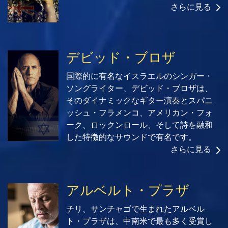
さらに見る
デビッド・ブロザ
国際的に有名なイスラエルのシンガー・
ソングライター、デビッド・ブロザは、
そのダイナミックなギター演奏とスパニ
ッシュ・フラメンコ、アメリカン・フォ
ーク、ロックンロール、そして詩を融和
した特徴的なサウンドで有名です。
さらに見る
アルベルト・プラザ
チリ、サンチャゴで生まれたアルベル
ト・プラザは、中南米で最も多く受賞し