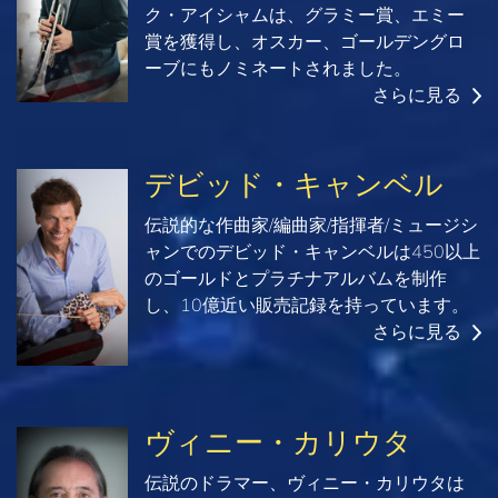
ク・アイシャムは、グラミー賞、エミー
賞を獲得し、オスカー、ゴールデングロ
ーブにもノミネートされました。
さらに見る
デビッド・キャンベル
伝説的な作曲家/編曲家/指揮者/ミュージシ
ャンでのデビッド・キャンベルは450以上
のゴールドとプラチナアルバムを制作
し、10億近い販売記録を持っています。
さらに見る
ヴィニー・カリウタ
伝説のドラマー、ヴィニー・カリウタは