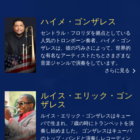
ハイメ・ゴンザレス
セントラル・フロリダを拠点としている
人気のトロンボーン奏者、ハイメ・ゴン
ザレスは、彼の巧みさによって、世界的
な有名なアーティストたちとさまざまな
音楽ジャンルで演奏をしています。
さらに見る
ルイス・エリック・ゴン
ザレス
ルイス・エリック・ゴンザレスはキュー
バで生まれ、7歳の時にトランペットを演
奏し始めました。 ゴンザレスはキューバ
のトップ・バンドと演奏しレコーディン