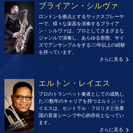
ブライアン・シルヴァ
ロンドンを拠点とするサックスプレーヤ
ーで、様々な楽器を演奏するブライア
ン・シルヴァは、プロとしてさまざまな
ジャンルで演奏し、あらゆる形態、サイ
ズでアンサンブルをする20年以上の経験
を持っています。
さらに見る
エルトン・レイエス
プロのトランペット奏者としての成熟し
た20数年のキャリアを持つエルトン・レ
イエスは、セントラル・フロリダと合衆
国の音楽シーンで中心的存在となってい
ます。
さらに見る