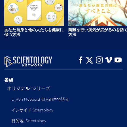
あなた自身と他の人たちを健康に
隔離を行い病気が広がるのを防
保つ方法
方法
番組
オリジナル･シリーズ
L. Ron Hubbard 自らの声で語る
インサイド Scientology
目的地: Scientology