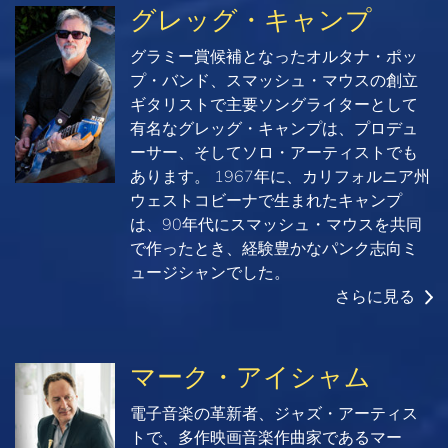
グレッグ・キャンプ
グラミー賞候補となったオルタナ・ポッ
プ・バンド、スマッシュ・マウスの創立
ギタリストで主要ソングライターとして
有名なグレッグ・キャンプは、プロデュ
ーサー、そしてソロ・アーティストでも
あります。 1967年に、カリフォルニア州
ウェストコビーナで生まれたキャンプ
は、90年代にスマッシュ・マウスを共同
で作ったとき、経験豊かなパンク志向ミ
ュージシャンでした。
さらに見る
マーク・アイシャム
電子音楽の革新者、ジャズ・アーティス
トで、多作映画音楽作曲家であるマー