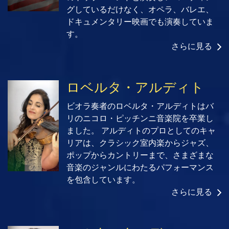
グしているだけなく、オペラ、バレエ、
ドキュメンタリー映画でも演奏していま
す。
さらに見る
ロベルタ・アルディト
ビオラ奏者のロベルタ・アルディトはバ
リのニコロ・ピッチンニ音楽院を卒業し
ました。 アルディトのプロとしてのキャ
リアは、クラシック室内楽からジャズ、
ポップからカントリーまで、さまざまな
音楽のジャンルにわたるパフォーマンス
を包含しています。
さらに見る