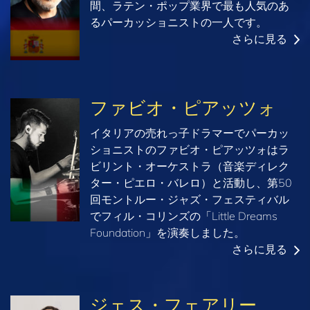
間、ラテン・ポップ業界で最も人気のあ
るパーカッショニストの一人です。
さらに見る
ファビオ・ピアッツォ
イタリアの売れっ子ドラマーでパーカッ
ショニストのファビオ・ピアッツォはラ
ビリント・オーケストラ（音楽ディレク
ター・ピエロ・バレロ）と活動し、第50
回モントルー・ジャズ・フェスティバル
でフィル・コリンズの「Little Dreams
Foundation」を演奏しました。
さらに見る
ジェス・フェアリー