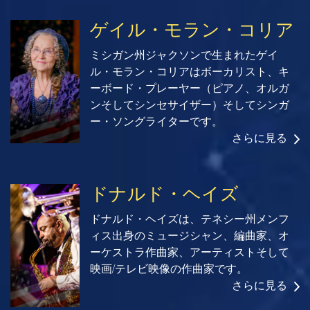
ゲイル・モラン・コリア
ミシガン州ジャクソンで生まれたゲイ
ル・モラン・コリアはボーカリスト、キ
ーボード・プレーヤー（ピアノ、オルガ
ンそしてシンセサイザー）そしてシンガ
ー・ソングライターです。
さらに見る
ドナルド・ヘイズ
ドナルド・ヘイズは、テネシー州メンフ
ィス出身のミュージシャン、編曲家、オ
ーケストラ作曲家、アーティストそして
映画/テレビ映像の作曲家です。
さらに見る