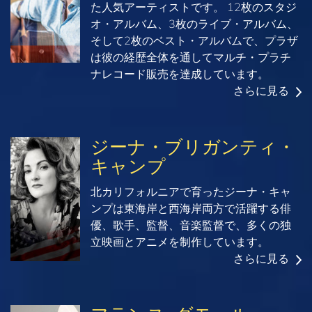
た人気アーティストです。 12枚のスタジ
オ・アルバム、3枚のライブ・アルバム、
そして2枚のベスト・アルバムで、プラザ
は彼の経歴全体を通してマルチ・プラチ
ナレコード販売を達成しています。
さらに見る
ジーナ・ブリガンティ・
キャンプ
北カリフォルニアで育ったジーナ・キャ
ンプは東海岸と西海岸両方で活躍する俳
優、歌手、監督、音楽監督で、多くの独
立映画とアニメを制作しています。
さらに見る