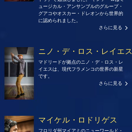
ュージカル・アンサンブルのグループ・
グアコやオスカー・ドレオンから世界的
に認められました。
さらに見る
ニノ・デ・ロス・レイエ
マドリードが拠点のニノ・デ・ロス・レ
イエスは、現代フラメンコの世界の新星
です。
さらに見る
マイケル・ロドリゲス
フロリダ州マイアミのニューワールド・