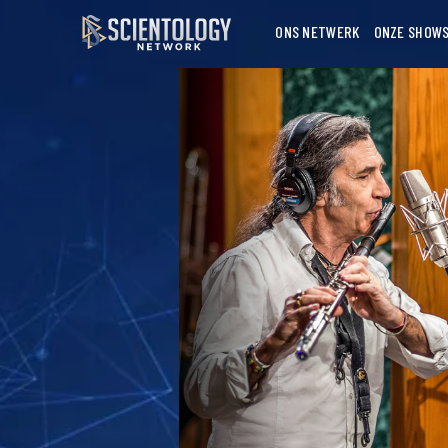
ONS NETWERK
ONZE SHOW