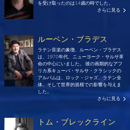
を受け取ったのは14歳の時でした。
さらに見る
ルーベン・ブラデス
ラテン音楽の象徴、ルーベン・ブラデス
は、1970年代、ニューヨーク・サルサ革
命の中心にいました。 彼の画期的なアフ
リカ系キューバ・サルサ・クラシックの
アルバムは、ロック・ジャズ、ラテン全
体、そして世界的規模での影響を与えま
した。
さらに見る
トム・ブレックライン