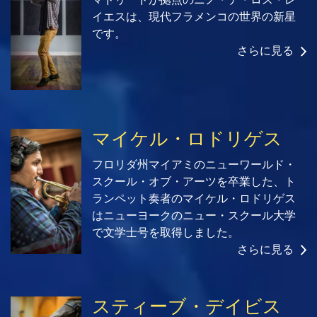
イエスは、現代フラメンコの世界の新星
です。
さらに見る
マイケル・ロドリゲス
フロリダ州マイアミのニューワールド・
スクール・オブ・アーツを卒業した、ト
ランペット奏者のマイケル・ロドリゲス
はニューヨークのニュー・スクール大学
で文学士号を取得しました。
さらに見る
スティーブ・デイビス