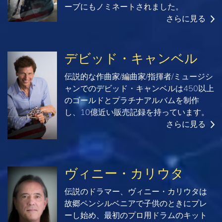
ーブにもノミネートされました。
さらに見る
デビッド・キャンベル
伝説的な作曲家/編曲家/指揮者/ミュージシ
ャンでのデビッド・キャンベルは450以上
のゴールドとプラチナアルバムを制作
し、10億近い販売記録を持っています。
さらに見る
ヴィニー・カリウタ
伝説のドラマー、ヴィニー・カリウタは
故郷ペンシルベニアで子供のときにプレ
ーし始め、最初のプロ用ドラムのキット