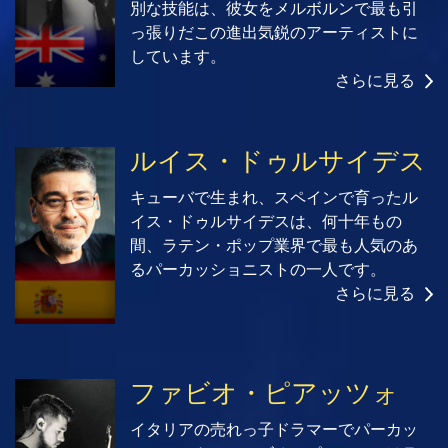
別な技能は、彼女をメルボルンで最も引
っ張りだこの進出気鋭のアーティストに
しています。
さらに見る
ルイス・ドゥルサイデス
キューバで生まれ、スペインで育ったル
イス・ドゥルサイデスは、何十年もの
間、ラテン・ポップ業界で最も人気のあ
るパーカッショニストの一人です。
さらに見る
ファビオ・ピアッツォ
イタリアの売れっ子ドラマーでパーカッ