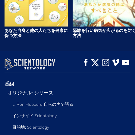
あなた自身と他の人たちを健康に
隔離を行い病気が広がるのを防
保つ方法
方法
番組
オリジナル･シリーズ
L. Ron Hubbard 自らの声で語る
インサイド Scientology
目的地: Scientology