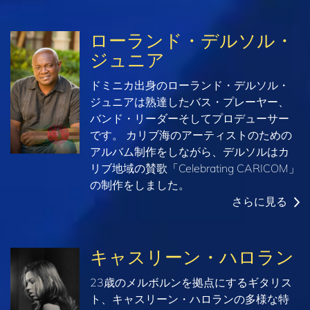
ローランド・デルソル・
ジュニア
ドミニカ出身のローランド・デルソル・
ジュニアは熟達したバス・プレーヤー、
バンド・リーダーそしてプロデューサー
です。 カリブ海のアーティストのための
アルバム制作をしながら、デルソルはカ
リブ地域の賛歌「Celebrating CARICOM」
の制作をしました。
さらに見る
キャスリーン・ハロラン
23歳のメルボルンを拠点にするギタリス
ト、キャスリーン・ハロランの多様な特