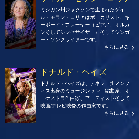
ミシガン州ジャクソンで生まれたゲイ
ル・モラン・コリアはボーカリスト、キ
ーボード・プレーヤー（ピアノ、オルガ
ンそしてシンセサイザー）そしてシンガ
ー・ソングライターです。
さらに見る
ドナルド・ヘイズ
ドナルド・ヘイズは、テネシー州メンフ
ィス出身のミュージシャン、編曲家、オ
ーケストラ作曲家、アーティストそして
映画/テレビ映像の作曲家です。
さらに見る