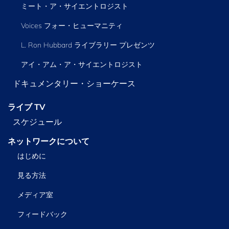
ミート・ア・サイエントロジスト
Voices フォー・ヒューマニティ
L. Ron Hubbard ライブラリー
プレゼンツ
アイ・アム・ア・サイエントロジスト
ドキュメンタリー・ショーケース
ライブ TV
スケジュール
ネットワークについて
はじめに
見る方法
メディア室
フィードバック