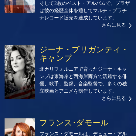
そして2枚のベスト・アルバムで、プラザ
は彼の経歴全体を通してマルチ・プラチ
ナレコード販売を達成しています。
さらに見る
ジーナ・ブリガンティ・
キャンプ
北カリフォルニアで育ったジーナ・キャ
ンプは東海岸と西海岸両方で活躍する俳
優、歌手、監督、音楽監督で、多くの独
立映画とアニメを制作しています。
さらに見る
フランス･ダモール
フランス・ダモールは、デビュー・アル