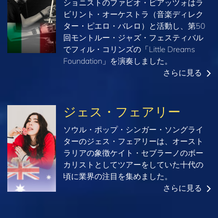
ショニストのファビオ・ピアッツォはラ
ビリント・オーケストラ（音楽ディレク
ター・ピエロ・バレロ）と活動し、第50
回モントルー・ジャズ・フェスティバル
でフィル・コリンズの「Little Dreams
Foundation」を演奏しました。
さらに見る
ジェス・フェアリー
ソウル・ポップ・シンガー・ソングライ
ターのジェス・フェアリーは、オースト
ラリアの象徴ケイト・セブラーノのボー
カリストとしてツアーをしていた十代の
頃に業界の注目を集めました。
さらに見る