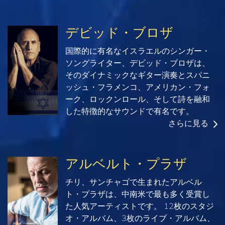
デビッド・ブロザ
国際的に有名なイスラエルのシンガー・
ソングライター、デビッド・ブロザは、
そのダイナミックなギター演奏とスパニ
ッシュ・フラメンコ、アメリカン・フォ
ーク、ロックンロール、そして詩を融和
した特徴的なサウンドで有名です。
さらに見る
アルベルト・プラザ
チリ、サンチャゴで生まれたアルベル
ト・プラザは、中南米で最も多く受賞し
た人気アーティストです。 12枚のスタジ
オ・アルバム、3枚のライブ・アルバム、