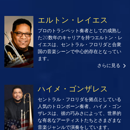
エルトン・レイエス
プロのトランペット奏者としての成熟し
た20数年のキャリアを持つエルトン・レ
イエスは、セントラル・フロリダと合衆
国の音楽シーンで中心的存在となってい
ます。
さらに見る
ハイメ・ゴンザレス
セントラル・フロリダを拠点としている
人気のトロンボーン奏者、ハイメ・ゴン
ザレスは、彼の巧みさによって、世界的
な有名なアーティストたちとさまざまな
音楽ジャンルで演奏をしています。