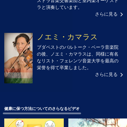
ストラ音楽交響楽団と室内楽オーケスト
ラと演奏しています。
さらに見る
ノエミ・カマラス
ブダペストのバルトーク・ベーラ音楽院
の後、ノエミ・カマラスは、同様に有名
なリスト・フェレンツ音楽大学を最高の
栄誉を得て卒業しました。
さらに見る
健康に保つ方法についてのさらなるビデオ