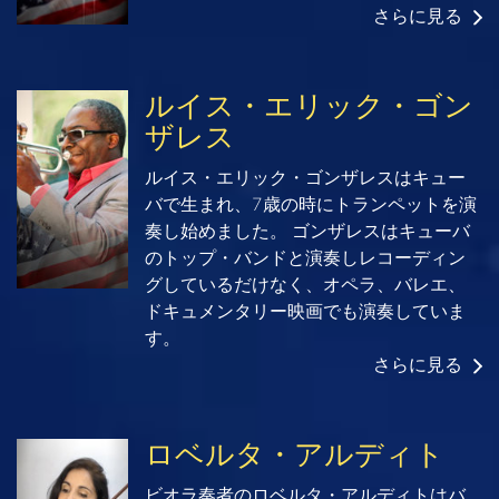
さらに見る
ルイス・エリック・ゴン
ザレス
ルイス・エリック・ゴンザレスはキュー
バで生まれ、7歳の時にトランペットを演
奏し始めました。 ゴンザレスはキューバ
のトップ・バンドと演奏しレコーディン
グしているだけなく、オペラ、バレエ、
ドキュメンタリー映画でも演奏していま
す。
さらに見る
ロベルタ・アルディト
ビオラ奏者のロベルタ・アルディトはバ