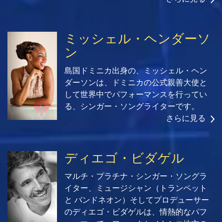
ミッシェル・ヘンダーソ
ン
島国ドミニカ出身の、ミッシェル・ヘン
ダーソンは、ドミニカの公式親善大使と
して世界中でパフォーマンスを行ってい
る、シンガー・ソングライターです。
さらに見る
ディエゴ・ビダゲル
マルチ・プラチナ・シンガー・ソングラ
イター、ミュージシャン（トランペット
と バンドネオン）そしてプロデューサー
のディエゴ・ビダゲルは、情熱的なパフ