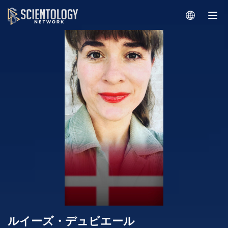
ルイーズ・デュビエール