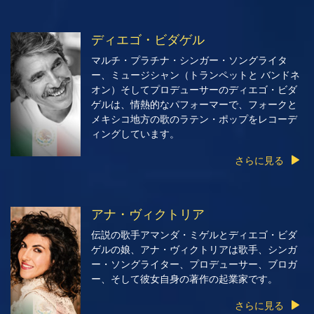
ディエゴ・ビダゲル
マルチ・プラチナ・シンガー・ソングライタ
ー、ミュージシャン（トランペットと バンドネ
オン）そしてプロデューサーのディエゴ・ビダ
ゲルは、情熱的なパフォーマーで、フォークと
メキシコ地方の歌のラテン・ポップをレコーデ
ィングしています。
さらに見る
アナ・ヴィクトリア
伝説の歌手アマンダ・ミゲルとディエゴ・ビダ
ゲルの娘、アナ・ヴィクトリアは歌手、シンガ
ー・ソングライター、プロデューサー、ブロガ
ー、そして彼女自身の著作の起業家です。
さらに見る