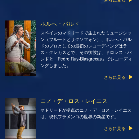
ホルへ・パルド
スペインのマドリードで生まれたミュージシャ
ン（フルートとサクソフォン）、ホルへ・パル
ドのプロとしての最初のレコーディングはラ
ス・グレカスとで、その後彼は、ドロレス・バ
ンドと「Pedro Ruy-Blasgrecas」でレコーディ
ングしました。
さらに見る
ニノ・デ・ロス・レイエス
マドリードが拠点のニノ・デ・ロス・レイエス
は、現代フラメンコの世界の新星です。
さらに見る