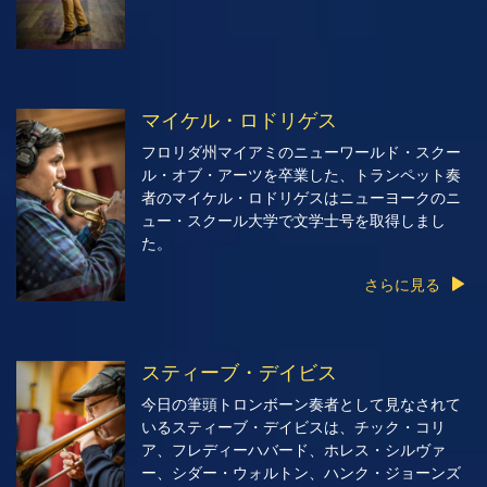
マイケル・ロドリゲス
フロリダ州マイアミのニューワールド・スクー
ル・オブ・アーツを卒業した、トランペット奏
者のマイケル・ロドリゲスはニューヨークのニ
ュー・スクール大学で文学士号を取得しまし
た。
さらに見る
スティーブ・デイビス
今日の筆頭トロンボーン奏者として見なされて
いるスティーブ・デイビスは、チック・コリ
ア、フレディーハバード、ホレス・シルヴァ
ー、シダー・ウォルトン、ハンク・ジョーンズ