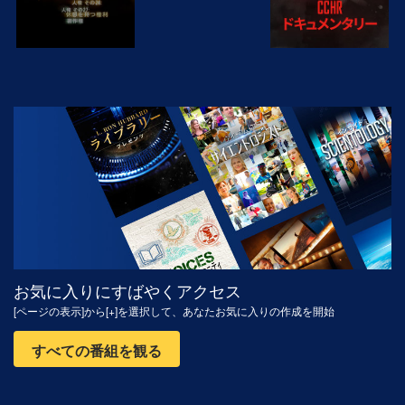
観る
シリーズを探求
お気に入りにすばやくアクセス
[ページの表示]から[+]を選択して、あなたお気に入りの作成を開始
すべての番組を観る