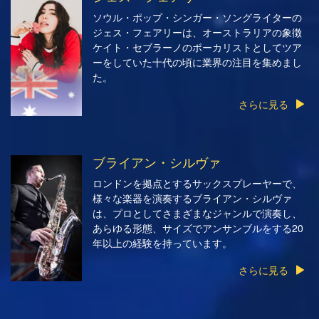
ソウル・ポップ・シンガー・ソングライターの
ジェス・フェアリーは、オーストラリアの象徴
ケイト・セブラーノのボーカリストとしてツア
ーをしていた十代の頃に業界の注目を集めまし
た。
さらに見る
ブライアン・シルヴァ
ロンドンを拠点とするサックスプレーヤーで、
様々な楽器を演奏するブライアン・シルヴァ
は、プロとしてさまざまなジャンルで演奏し、
あらゆる形態、サイズでアンサンブルをする20
年以上の経験を持っています。
さらに見る