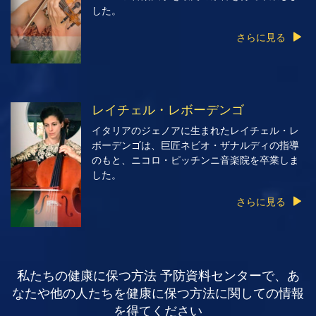
した。
さらに見る
レイチェル・レボーデンゴ
イタリアのジェノアに生まれたレイチェル・レ
ボーデンゴは、巨匠ネビオ・ザナルディの指導
のもと、ニコロ・ピッチンニ音楽院を卒業しま
した。
さらに見る
私たちの健康に保つ方法 予防資料センターで、あ
なたや他の人たちを健康に保つ方法に関しての情報
を得てください