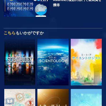
獲得
こちら
もいかがですか
シリーズを探求
シリーズを探求
シリーズを探求