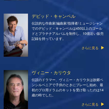
デビッド・キャンベル
伝説的な作曲家/編曲家/指揮者/ミュージシャン
でのデビッド・キャンベルは450以上のゴール
ドとプラチナアルバムを制作し、10億近い販売
記録を持っています。
さらに見る
ヴィニー・カリウタ
伝説のドラマー、ヴィニー・カリウタは故郷ペ
ンシルベニアで子供のときにプレーし始め、最
初のプロ用ドラムのキットを受け取ったのは14
歳の時でした。
さらに見る