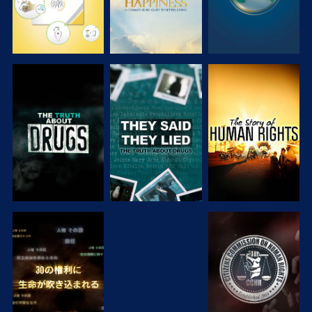
観る
観る
観る
観る
観る
観る