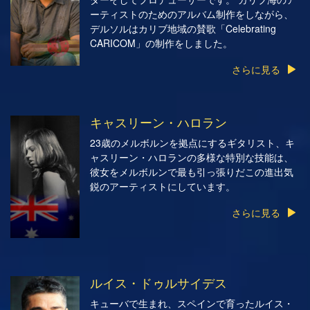
ーティストのためのアルバム制作をしながら、
デルソルはカリブ地域の賛歌「Celebrating
CARICOM」の制作をしました。
さらに見る
キャスリーン・ハロラン
23歳のメルボルンを拠点にするギタリスト、キ
ャスリーン・ハロランの多様な特別な技能は、
彼女をメルボルンで最も引っ張りだこの進出気
鋭のアーティストにしています。
さらに見る
ルイス・ドゥルサイデス
キューバで生まれ、スペインで育ったルイス・