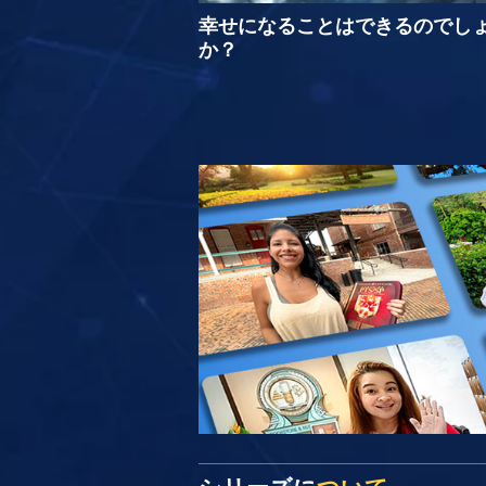
幸せになることはできるのでし
か？