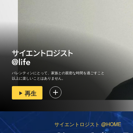
バレンティンにとって、家族との親密な時間を過ごすこと
以上に楽しいことはありません。
再生
サイエントロジスト @HOME