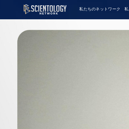
私たちのネットワーク
私