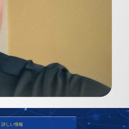
詳しい情報