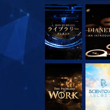
シリーズを探求
シリーズを
シリーズを探求
観る