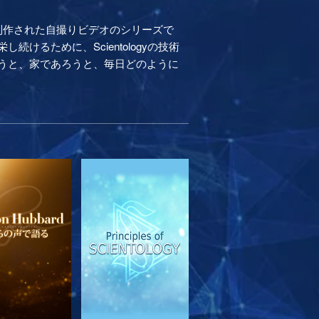
制作された自撮りビデオのシリーズで
るために、Scientologyの技術
うと、家であろうと、毎日どのように