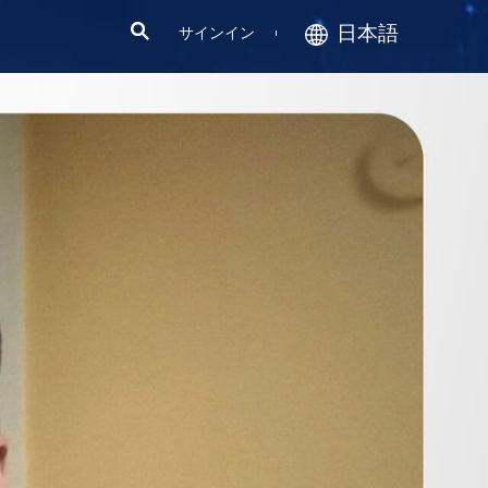
日本語
サインイン