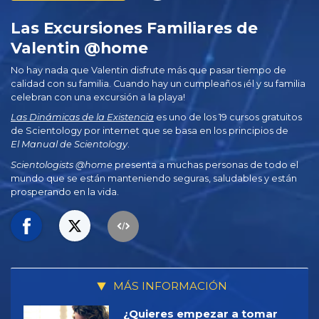
Las Excursiones Familiares de
Valentin @home
No hay nada que Valentin disfrute más que pasar tiempo de
calidad con su familia. Cuando hay un cumpleaños ¡él y su familia
celebran con una excursión a la playa!
Las Dinámicas de la Existencia
es uno de los 19 cursos gratuitos
de Scientology por internet que se basa en los principios de
El Manual de Scientology
.
Scientologists @home
presenta a muchas personas de todo el
mundo que se están manteniendo seguras, saludables y están
prosperando en la vida.
MÁS INFORMACIÓN
¿Quieres empezar a tomar