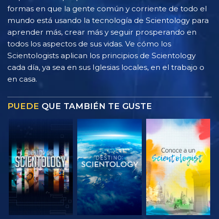
formas en que la gente común y corriente de todo el
mundo está usando la tecnología de Scientology para
aprender más, crear más y seguir prosperando en
todos los aspectos de sus vidas. Ve cómo los
Scientologists aplican los principios de Scientology
cada día, ya sea en sus Iglesias locales, en el trabajo o
en casa.
PUEDE
QUE TAMBIÉN TE GUSTE