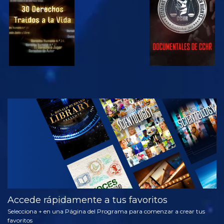
VE
EXPLORA LAS
SERIES
Accede rápidamente a tus favoritos
Selecciona + en una Página del Programa para comenzar a crear tus
favoritos