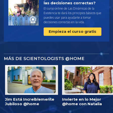
las decisiones correctas?
El curso online de Las Dinámicas de la
Existencia te dará los principios básicos que
puedes usar para ayudarte a tomar
decisiones correctas en la vida.
Empieza el curso gratis
MÁS DE SCIENTOLOGISTS @HOME
Jim Está Increíblemente
Invierte en lo Mejor
Jubiloso @home
@home con Natalia