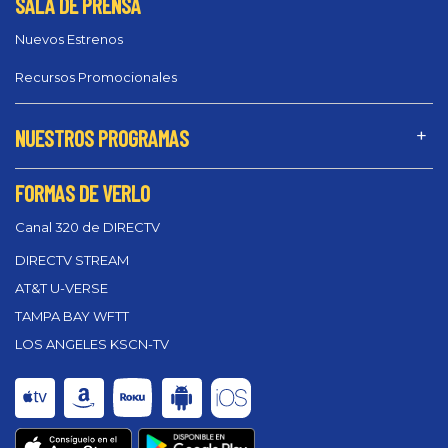
SALA DE PRENSA
Nuevos Estrenos
Recursos Promocionales
NUESTROS PROGRAMAS
FORMAS DE VERLO
Canal 320 de DIRECTV
DIRECTV STREAM
AT&T U-VERSE
TAMPA BAY WFTT
LOS ANGELES KSCN-TV