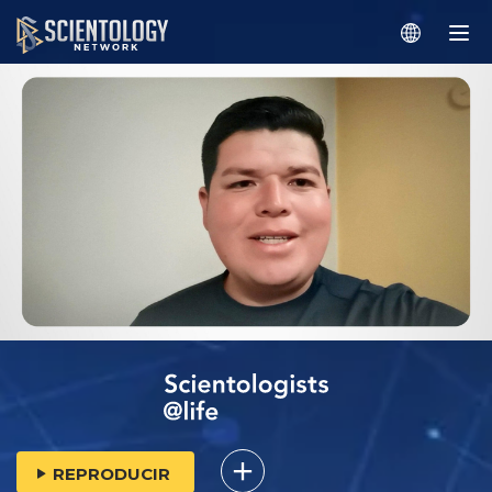
REPRODUCIR