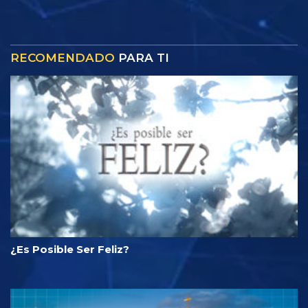
RECOMENDADO
PARA TI
¿Es Posible Ser Feliz?