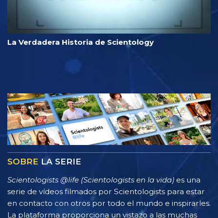
La Verdadera Historia de Scientology
SOBRE
LA SERIE
Scientologists @life (Scientologists en la vida)
es una
serie de vídeos filmados por Scientologists para estar
en contacto con otros por todo el mundo e inspirarles.
La plataforma proporciona un vistazo a las muchas