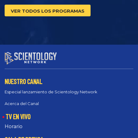
VER TODOS LOS PROGRAMAS
NUESTRO CANAL
Especial lanzamiento de Scientology Network
Acerca del Canal
TV EN VIVO
Horario