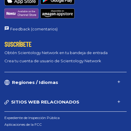
Feedback (comentarios)
SUSCRÍBETE
Obtén Scientology Network en tu bandeja de entrada
Crea tu cuenta de usuario de Scientology Network
Regiones / Idiomas
SITIOS WEB RELACIONADOS
Expediente de Inspección Pública
Aplicaciones de la FCC