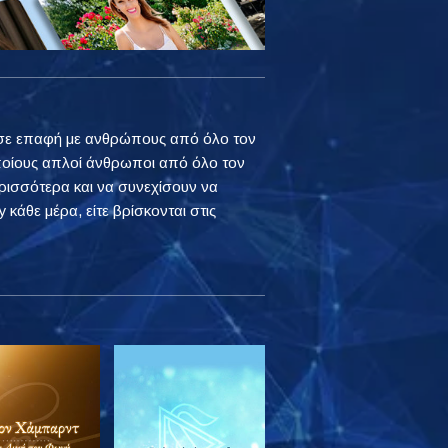
ουν σε επαφή με ανθρώπους από όλο τον
ποίους απλοί άνθρωποι από όλο τον
ρισσότερα και να συνεχίσουν να
 κάθε μέρα, είτε βρίσκονται στις