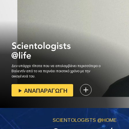
Δεν υπάρχει τίποτα που να απολαμβάνει περισσότερο ο
Βαλεντίν από το να περνάει ποιοτικό χρόνο με την
οικογένειά του.
ΑΝΑΠΑΡΑΓΩΓΗ
SCIENTOLOGISTS @HOME