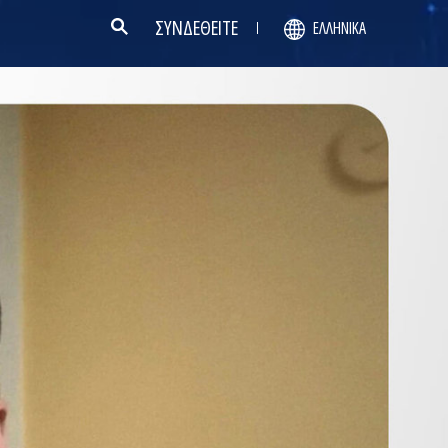
ΣΥΝΔΕΘΕΙΤΕ
ΕΛΛΗΝΙΚΆ