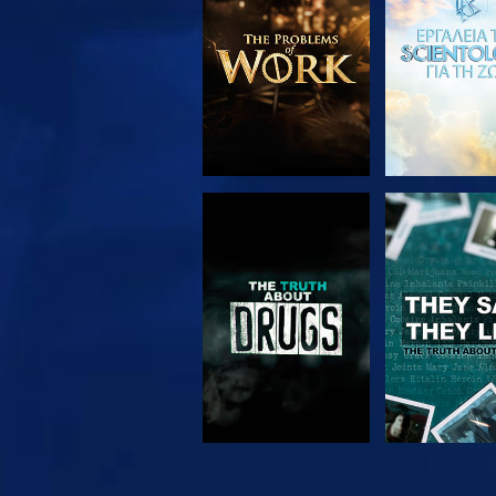
ΣΕΙΡΑ
ΠΑΡΑΚΟΛΟΥΘΗΣΤΕ
ΠΑΡΑΚΟΛΟΥ