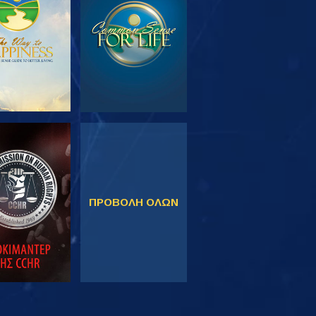
ΣΕΙΡΑ
ΚΟΛΟΥΘΗΣΤΕ
ΠΑΡΑΚΟΛΟΥΘΗΣΤΕ
ΠΡΟΒΟΛΗ ΟΛΩΝ