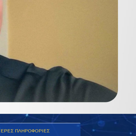
ΕΡΕΣ ΠΛΗΡΟΦΟΡΙΕΣ