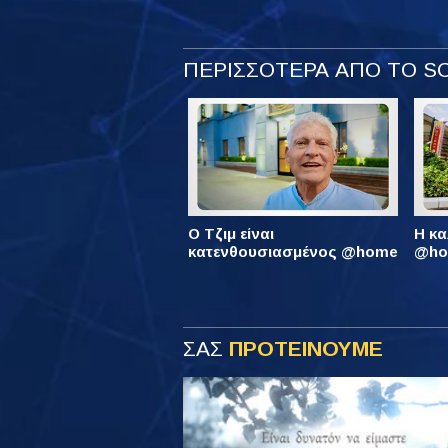
ΠΕΡΙΣΣΟΤΕΡΑ ΑΠΟ ΤΟ 
Ο Τζιμ είναι
Η κα
κατενθουσιασμένος @home
@hom
ΣΑΣ
ΠΡΟΤΕΙΝΟΥΜΕ