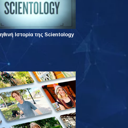
ηθινή Ιστορία της Scientology