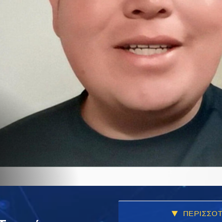
ΠΕΡΙΣΣΟΤ