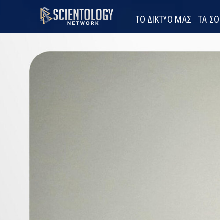
ΤΟ ΔΙΚΤΥΟ ΜΑΣ
ΤΑ Σ