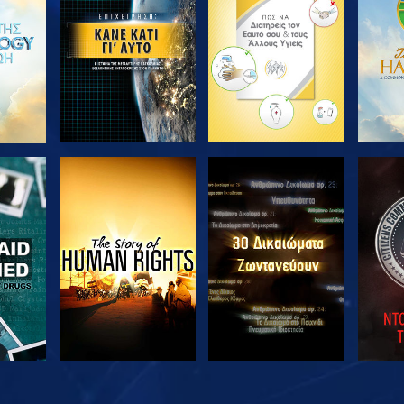
ΣΕΙΡΑ
ΣΕΙΡΑ
ΘΗΣΤΕ
ΠΑΡΑΚΟΛΟΥΘΗΣΤΕ
ΠΑΡΑΚΟΛΟΥΘΗΣΤΕ
ΠΑΡΑ