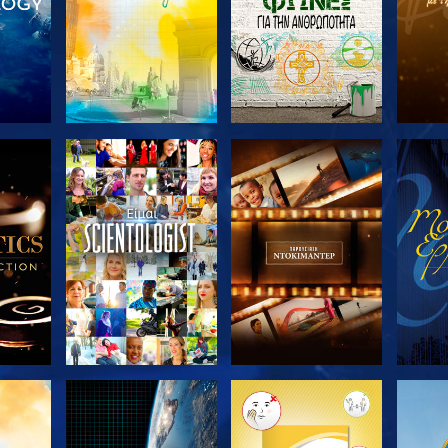
ΤΕ ΤΗ
ΕΞΕΡΕΥΝΗΣΤΕ ΤΗ
ΕΞΕΡΕΥΝΗΣΤΕ ΤΗ
ΕΞΕΡ
ΣΕΙΡΑ
ΣΕΙΡΑ
ΘΗΣΤΕ
ΕΞΕΡΕΥΝΗΣΤΕ ΤΗ
ΕΞΕΡΕΥΝΗΣΤΕ ΤΗ
ΕΞΕΡ