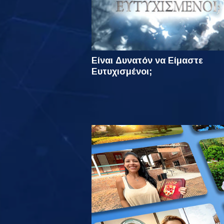
Είναι Δυνατόν να Είμαστε
Ευτυχισμένοι;