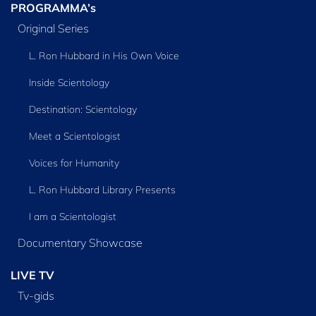
PROGRAMMA’s
Original Series
L. Ron Hubbard in His Own Voice
Inside Scientology
Destination: Scientology
Meet a Scientologist
Voices for Humanity
L. Ron Hubbard Library Presents
I am a Scientologist
Documentary Showcase
LIVE TV
Tv‑gids