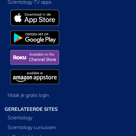
Scientology TV apps
Maak je gratis login
GERELATEERDE SITES
Scientology
Scientology cursussen