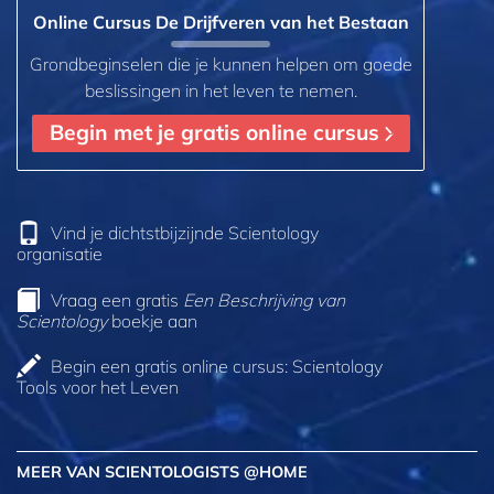
Online Cursus De Drijfveren van het Bestaan
Grondbeginselen die je kunnen helpen om goede
beslissingen in het leven te nemen.
Begin met je gratis online cursus
Vind je dichtstbijzijnde Scientology
organisatie
Vraag een gratis
Een Beschrijving van
Scientology
boekje aan
Begin een gratis online cursus: Scientology
Tools voor het Leven
MEER VAN SCIENTOLOGISTS @HOME