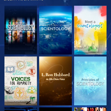
VERKEN DE SERIE
VERKEN DE SERIE
VERKEN DE SERIE