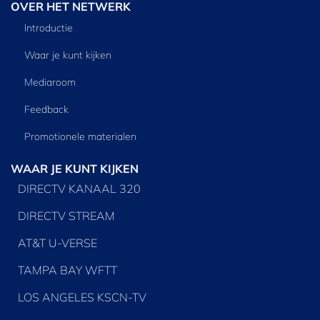
OVER HET NETWERK
Introductie
Waar je kunt kijken
Mediaroom
Feedback
Promotionele materialen
WAAR JE KUNT KIJKEN
DIRECTV KANAAL 320
DIRECTV STREAM
AT&T U-VERSE
TAMPA BAY WFTT
LOS ANGELES KSCN-TV