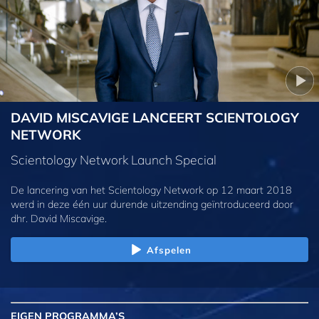
DAVID MISCAVIGE LANCEERT SCIENTOLOGY
NETWORK
Scientology Network Launch Special
De lancering van het Scientology Network op 12 maart 2018
werd in deze één uur durende uitzending geïntroduceerd door
dhr. David Miscavige.
Afspelen
EIGEN
PROGRAMMA’S