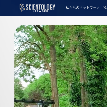
私たちのネットワーク
私