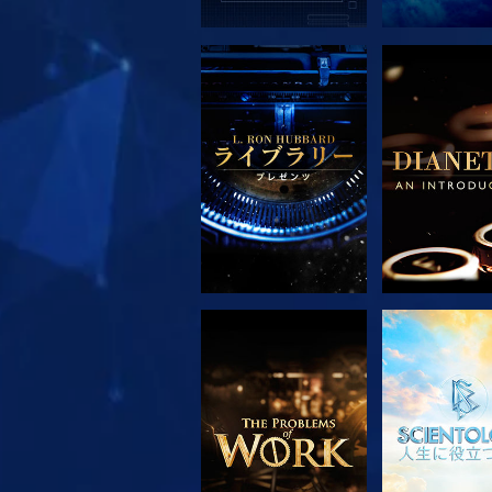
シリーズを探求
シリーズを
シリーズを探求
観る