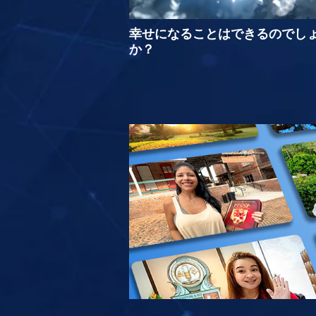
幸せになることはできるのでし
か？