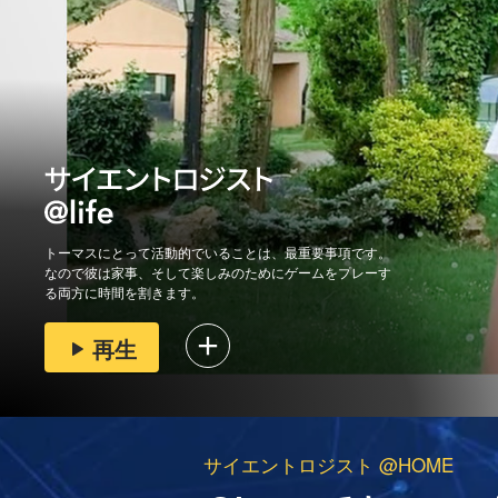
トーマスにとって活動的でいることは、最重要事項です。
なので彼は家事、そして楽しみのためにゲームをプレーす
る両方に時間を割きます。
再生
サイエントロジスト @HOME