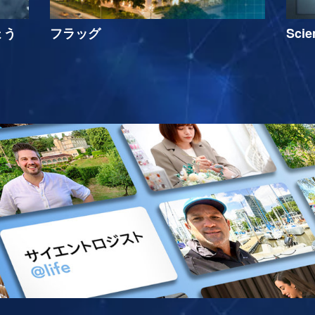
ょう
フラッグ
Sci