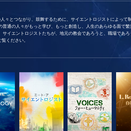
の人々とつながり、鼓舞するために、サイエントロジストによって
普通の人々がもっと学び、もっと創造し、人生のあらゆる面で繁栄し続け
。 サイエントロジストたちが、地元の教会であろうと、職場であろ
をご覧ください。