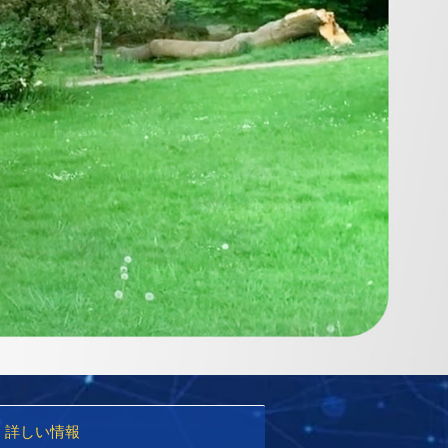
詳しい情報