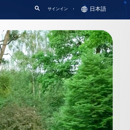
日本語
サインイン