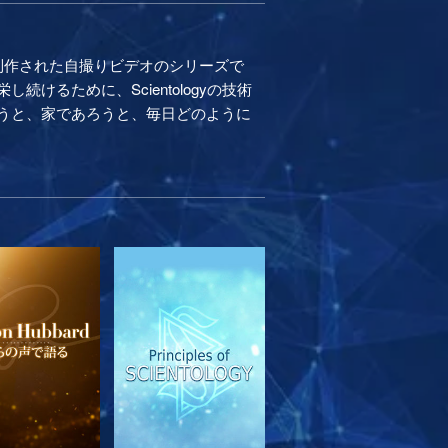
制作された自撮りビデオのシリーズで
るために、Scientologyの技術
うと、家であろうと、毎日どのように