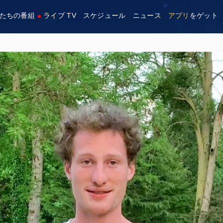
たちの番組
ライブ TV
スケジュール
ニュース
アプリ
をゲット