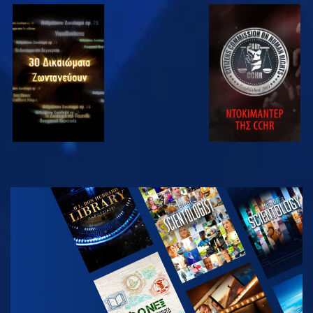
ΠΑΡΑΚΟΛΟΥΘΗΣΤΕ
ΠΑΡΑΚΟΛΟΥΘΗΣΤΕ
ΠΑΡΑΚΟΛΟΥΘΗΣΤΕ
ΠΑΡΑΚΟΛΟΥΘΗΣΤΕ
ΕΞΕΡΕΥΝΗΣΤΕ
ΤΗ ΣΕΙΡΑ