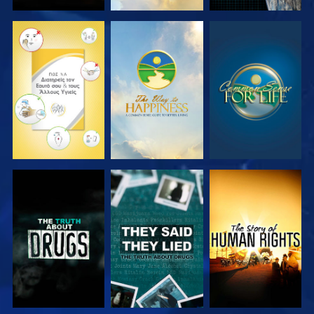
ΠΑΡΑΚΟΛΟΥΘΗΣΤΕ
ΠΑΡΑΚΟΛΟΥΘΗΣΤΕ
ΠΑΡΑΚΟΛΟΥΘΗΣΤΕ
ΠΑΡΑΚΟΛΟΥΘΗΣΤΕ
ΠΑΡΑΚΟΛΟΥΘΗΣΤΕ
ΠΑΡΑΚΟΛΟΥΘΗΣΤΕ