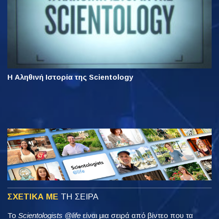
Η Αληθινή Ιστορία της Scientology
ΣΧΕΤΙΚΑ ΜΕ
ΤΗ ΣΕΙΡΑ
Το
Scientologists @life
είναι μια σειρά από βίντεο που τα