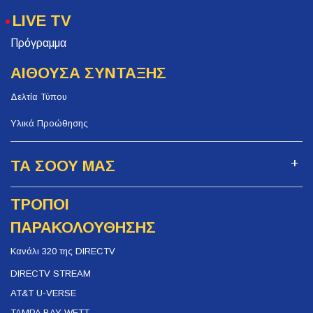
LIVE TV
Πρόγραμμα
ΑΙΘΟΥΣΑ ΣΥΝΤΑΞΗΣ
Δελτία Τύπου
Υλικά Προώθησης
ΤΑ ΣΟΟΥ ΜΑΣ
ΤΡΟΠΟΙ
ΠΑΡΑΚΟΛΟΥΘΗΣΗΣ
Κανάλι 320 της DIRECTV
DIRECTV STREAM
AT&T U-VERSE
TAMPA BAY WFTT