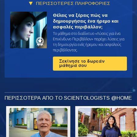
ΠΕΡΙΣΣΟΤΕΡΕΣ ΠΛΗΡΟΦΟΡΙΕΣ
Θέλεις να ξέρεις πώς να
δημιουργήσεις ένα ήρεμο και
ασφαλές περιβάλλον;
Το μάθημα στο διαδίκτυο «Λύσεις για ένα
Επικίνδυνο Περιβάλλον» παρέχει λύσεις για
τη δημιουργία ενός ήρεμου και ασφαλούς
περιβάλλοντος.
Ξεκίνησε το δωρεάν
μάθημά σου
ΠΕΡΙΣΣΟΤΕΡΑ ΑΠΟ ΤΟ SCIENTOLOGISTS @HOME