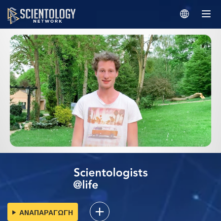
ΑΝΑΠΑΡΑΓΩΓΗ