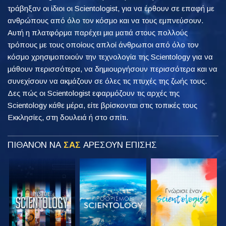
τράβηξαν οι ίδιοι οι Scientologist, για να έρθουν σε επαφή με
ανθρώπους από όλο τον κόσμο και να τους εμπνεύσουν.
Αυτή η πλατφόρμα παρέχει μια ματιά στους πολλούς
τρόπους με τους οποίους απλοί άνθρωποι από όλο τον
κόσμο χρησιμοποιούν την τεχνολογία της Scientology για να
μάθουν περισσότερα, να δημιουργήσουν περισσότερα και να
συνεχίσουν να ακμάζουν σε όλες τις πτυχές της ζωής τους.
Δες πώς οι Scientologist εφαρμόζουν τις αρχές της
Scientology κάθε μέρα, είτε βρίσκονται στις τοπικές τους
Εκκλησίες, στη δουλειά ή στο σπίτι.
ΠΙΘΑΝΟΝ ΝΑ
ΣΑΣ
ΑΡΕΣΟΥΝ ΕΠΙΣΗΣ