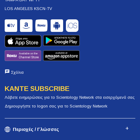
LOS ANGELES KSCN-TV
Σχόλια
ΚΑΝΤΕ SUBSCRIBE
Λάβετε ενημερώσεις για το Scientology Network στα εισερχόμενά σας
Δημιουργήστε το logon σας για το Scientology Network
Περιοχές / Γλώσσες