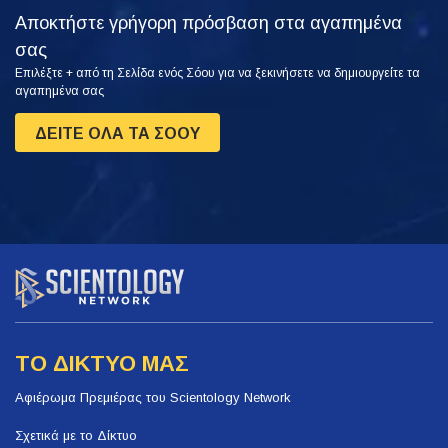
Αποκτήστε γρήγορη πρόσβαση στα αγαπημένα
σας
Επιλέξτε + από τη Σελίδα ενός Σόου για να ξεκινήσετε να δημιουργείτε τα
αγαπημένα σας
ΔΕΙΤΕ ΟΛΑ ΤΑ ΣΟΟΥ
ΤΟ ΔΙΚΤΥΟ ΜΑΣ
Αφιέρωμα Πρεμιέρας του Scientology Network
Σχετικά με το Δίκτυο