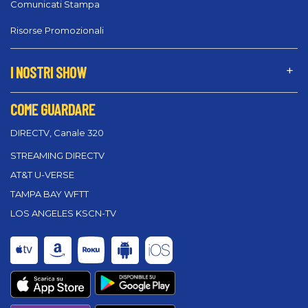
Comunicati Stampa
Risorse Promozionali
I NOSTRI SHOW
COME GUARDARE
DIRECTV, Canale 320
STREAMING DIRECTV
AT&T U-VERSE
TAMPA BAY WFTT
LOS ANGELES KSCN-TV