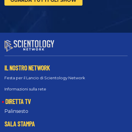
GUARDA TUTTI GLI SHOW
IL NOSTRO NETWORK
Festa per il Lancio di Scientology Network
Informazioni sulla rete
DIRETTA TV
Palinsesto
SALA STAMPA