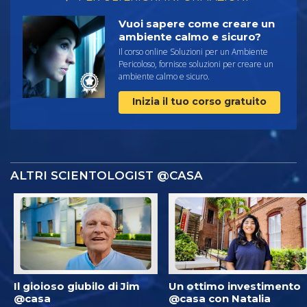
Vuoi sapere come creare un
ambiente calmo e sicuro?
Il corso online Soluzioni per un Ambiente
Pericoloso, fornisce soluzioni per creare un
ambiente calmo e sicuro.
Inizia il tuo corso gratuito
ALTRI SCIENTOLOGIST @CASA
Il gioioso giubilo di Jim
Un ottimo investimento
@casa
@casa con Natalia