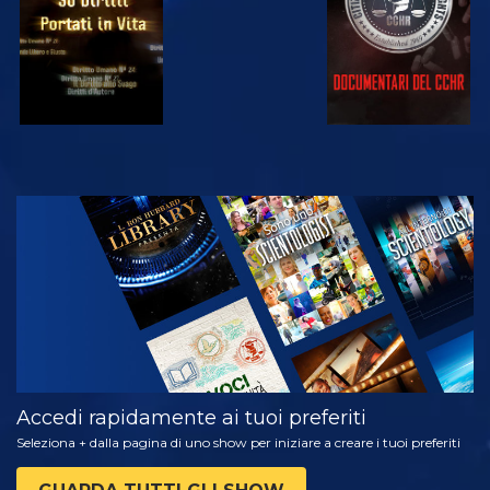
GUARDA
ESPLORA LE
SERIE
Accedi rapidamente ai tuoi preferiti
Seleziona + dalla pagina di uno show per iniziare a creare i tuoi preferiti