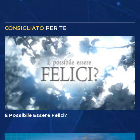
CONSIGLIATO
PER TE
È Possibile Essere Felici?