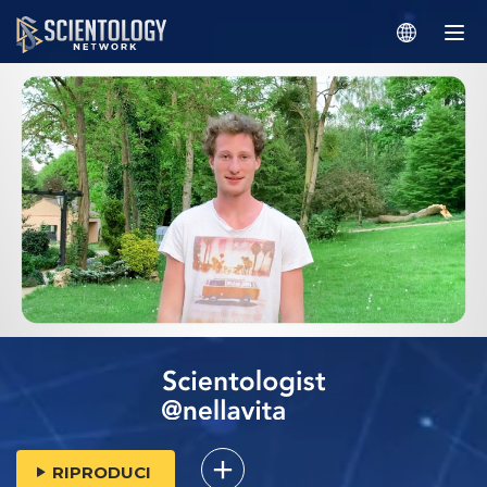
RIPRODUCI