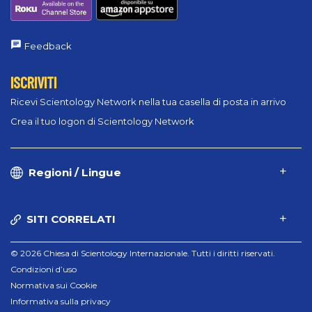
Feedback
ISCRIVITI
Ricevi Scientology Network nella tua casella di posta in arrivo
Crea il tuo logon di Scientology Network
Regioni / Lingue
SITI CORRELATI
© 2026 Chiesa di Scientology Internazionale. Tutti i diritti riservati.
Condizioni d’uso
Normativa sui Cookie
Informativa sulla privacy