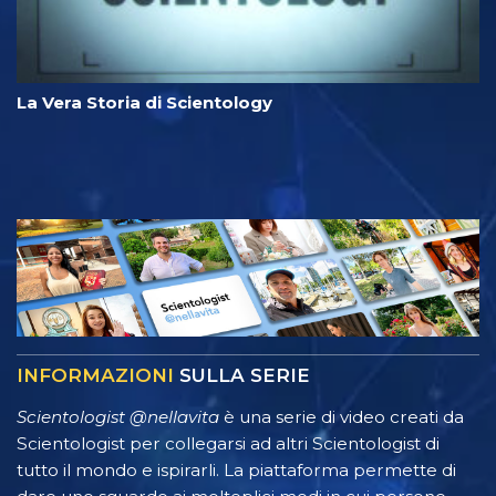
La Vera Storia di Scientology
INFORMAZIONI
SULLA SERIE
Scientologist @nellavita
è una serie di video creati da
Scientologist per collegarsi ad altri Scientologist di
tutto il mondo e ispirarli. La piattaforma permette di