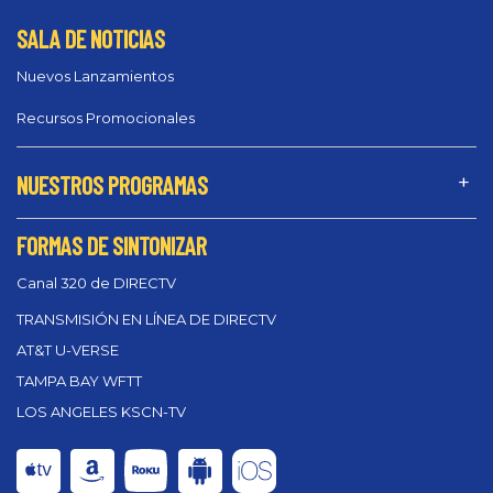
SALA DE NOTICIAS
Nuevos Lanzamientos
Recursos Promocionales
NUESTROS PROGRAMAS
FORMAS DE SINTONIZAR
Canal 320 de DIRECTV
TRANSMISIÓN EN LÍNEA DE DIRECTV
AT&T U-VERSE
TAMPA BAY WFTT
LOS ANGELES KSCN-TV