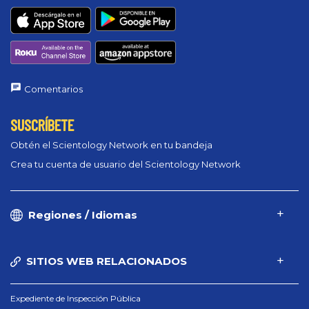
Comentarios
SUSCRÍBETE
Obtén el Scientology Network en tu bandeja
Crea tu cuenta de usuario del Scientology Network
Regiones / Idiomas
SITIOS WEB RELACIONADOS
Expediente de Inspección Pública