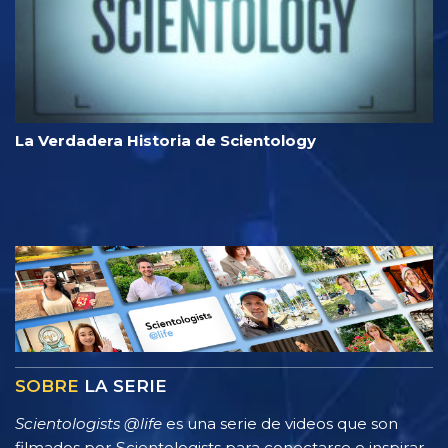
La Verdadera Historia de Scientology
SOBRE
LA SERIE
Scientologists @life
es una serie de videos que son
filmados por Scientologists para conectarse e inspirar