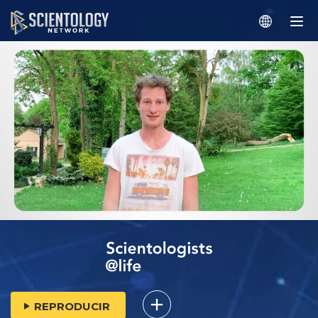
REPRODUCIR