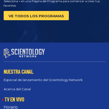
Selecciona + en una Página del Programa para comenzar a crear tus
favoritos
VE TODOS LOS PROGRAMAS
NUESTRA CANAL
Especial de lanzamiento del Scientology Network
Acerca del Canal
TV EN VIVO
Horario