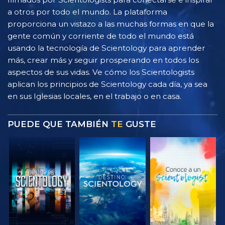
a otros por todo el mundo. La plataforma
proporciona un vistazo a las muchas formas en que la
gente común y corriente de todo el mundo está
usando la tecnología de Scientology para aprender
más, crear más y seguir prosperando en todos los
aspectos de sus vidas. Ve cómo los Scientologists
aplican los principios de Scientology cada día, ya sea
en sus Iglesias locales, en el trabajo o en casa.
PUEDE QUE TAMBIÉN
TE
GUSTE