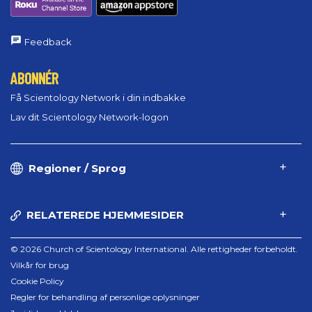
Feedback
ABONNÉR
Få Scientology Network i din indbakke
Lav dit Scientology Network-logon
Regioner / Sprog
RELATEREDE HJEMMESIDER
© 2026 Church of Scientology International. Alle rettigheder forbeholdt.
Vilkår for brug
Cookie Policy
Regler for behandling af personlige oplysninger