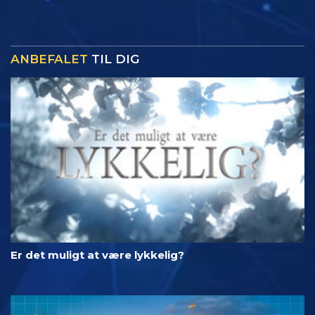
ANBEFALET
TIL DIG
Er det muligt at være lykkelig?