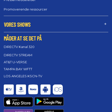
Promoverende ressourcer
VORES SHOWS
MÅDER AT SE DET PÅ
DIRECTV Kanal 320
DIRECTV STREAM
AT&T U-VERSE
TAMPA BAY WFTT
LOS ANGELES KSCN-TV