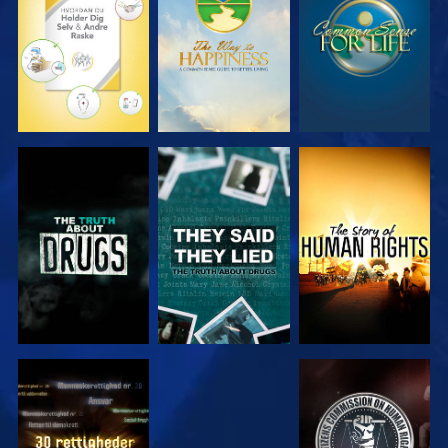
SE
SE
SE
SE
SE
SE