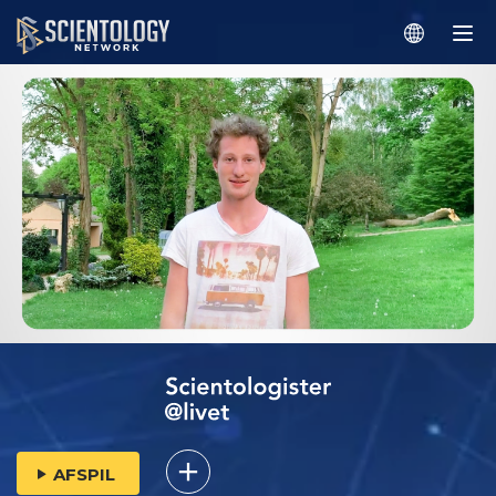
AFSPIL