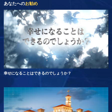
あなたへの
お勧め
幸せになることはできるのでしょうか？