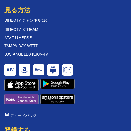
見る方法
DIRECTV チャンネル320
DIRECTV STREAM
AT&T U-VERSE
TAMPA BAY WFTT
LOS ANGELES KSCN-TV
フィードバック
登録する