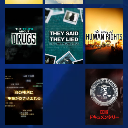
観る
観る
観る
観る
観る
観る