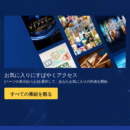
観る
シリーズを探求
お気に入りにすばやくアクセス
[ページの表示]から[+]を選択して、あなたお気に入りの作成を開始
すべての番組を観る