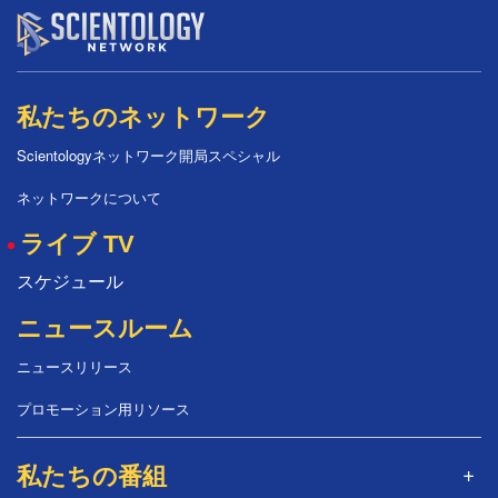
私たちのネットワーク
Scientologyネットワーク開局スペシャル
ネットワークについて
ライブ TV
スケジュール
ニュースルーム
ニュースリリース
プロモーション用リソース
私たちの番組