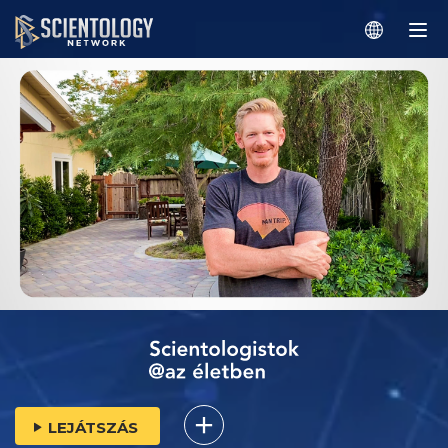
LEJÁTSZÁS