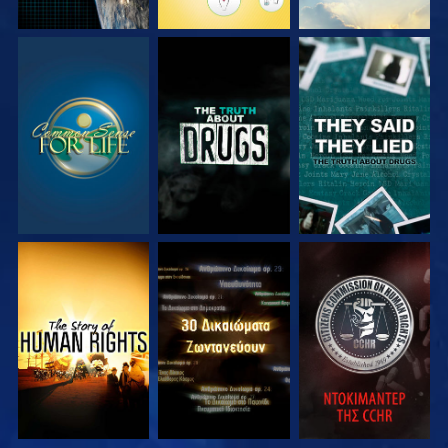
ΠΑΡΑΚΟΛΟΥΘΗΣΤΕ
ΠΑΡΑΚΟΛΟΥΘΗΣΤΕ
ΠΑΡΑΚΟΛΟΥΘΗΣΤΕ
ΠΑΡΑΚΟΛΟΥΘΗΣΤΕ
ΠΑΡΑΚΟΛΟΥΘΗΣΤΕ
ΠΑΡΑΚΟΛΟΥΘΗΣΤΕ