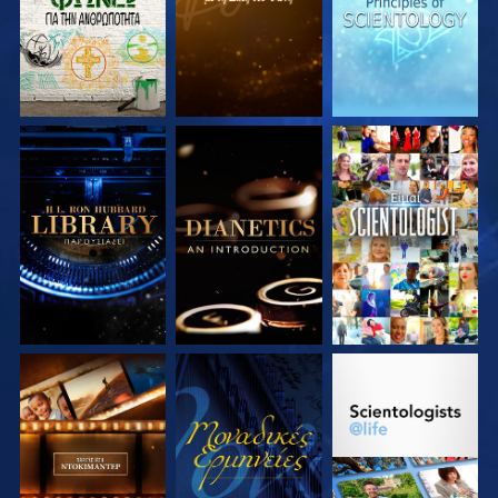
ΕΞΕΡΕΥΝΗΣΤΕ ΤΗ
ΕΞΕΡΕΥΝΗΣΤΕ ΤΗ
ΠΑΡΑΚΟΛΟΥΘΗΣΤΕ
ΣΕΙΡΑ
ΣΕΙΡΑ
ΕΞΕΡΕΥΝΗΣΤΕ ΤΗ
ΠΑΡΑΚΟΛΟΥΘΗΣΤΕ
ΕΞΕΡΕΥΝΗΣΤΕ ΤΗ
ΣΕΙΡΑ
ΣΕΙΡΑ