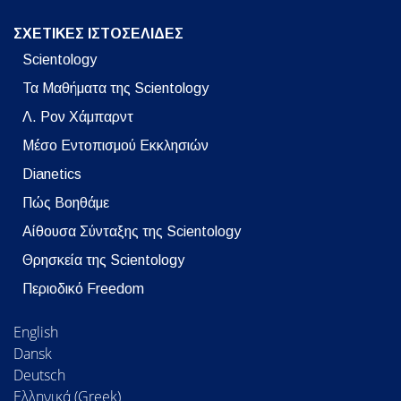
ΣΧΕΤΙΚΕΣ ΙΣΤΟΣΕΛΙΔΕΣ
Scientology
Τα Μαθήματα της Scientology
Λ. Ρον Χάμπαρντ
Μέσο Εντοπισμού Εκκλησιών
Dianetics
Πώς Βοηθάμε
Αίθουσα Σύνταξης της Scientology
Θρησκεία της Scientology
Περιοδικό Freedom
English
Dansk
Deutsch
Ελληνικά (Greek)