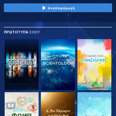
Αναπαραγωγή
ΠΡΩΤΟΤΥΠΑ
ΣΟΟΥ
ΕΞΕΡΕΥΝΗΣΤΕ ΤΗ
ΕΞΕΡΕΥΝΗΣΤΕ ΤΗ
ΕΞΕΡΕΥΝΗΣΤΕ ΤΗ
ΣΕΙΡΑ
ΣΕΙΡΑ
ΣΕΙΡΑ