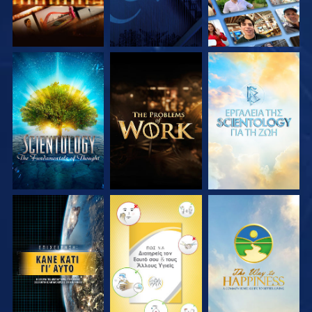
ΕΞΕΡΕΥΝΗΣΤΕ ΤΗ
ΕΞΕΡΕΥΝΗΣΤΕ ΤΗ
ΕΞΕΡΕΥΝΗΣΤΕ ΤΗ
ΣΕΙΡΑ
ΣΕΙΡΑ
ΣΕΙΡΑ
ΠΑΡΑΚΟΛΟΥΘΗΣΤΕ
ΠΑΡΑΚΟΛΟΥΘΗΣΤΕ
ΠΑΡΑΚΟΛΟΥΘΗΣΤΕ