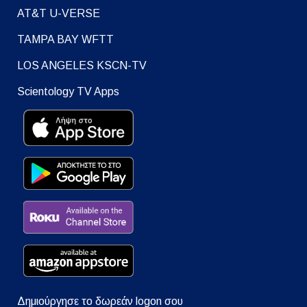
AT&T U-VERSE
TAMPA BAY WFTT
LOS ANGELES KSCN-TV
Scientology TV Apps
Δημιούργησε το δωρεάν logon σου