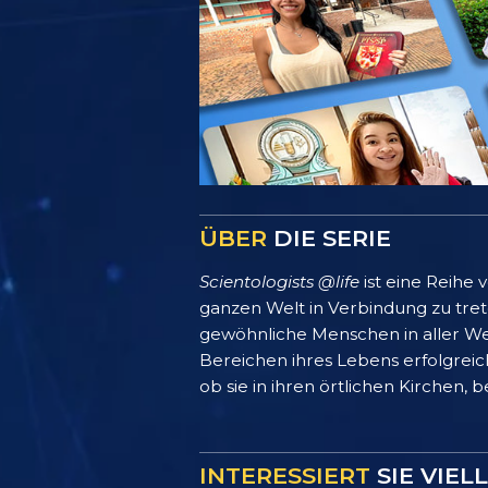
ÜBER
DIE SERIE
Scientologists @life
ist eine Reihe
ganzen Welt in Verbindung zu treten
gewöhnliche Menschen in aller We
Bereichen ihres Lebens erfolgreich
ob sie in ihren örtlichen Kirchen, 
INTERESSIERT
SIE VIEL