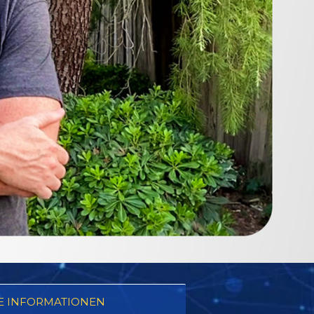
E INFORMATIONEN