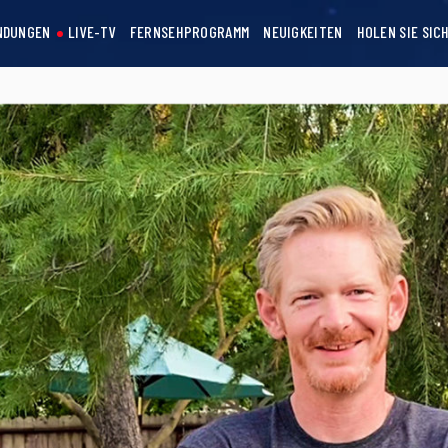
NDUNGEN
LIVE-TV
FERNSEHPROGRAMM
NEUIGKEITEN
HOLEN SIE SIC