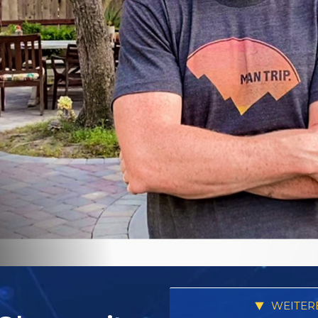
WEITER