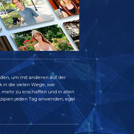
rden, um mit anderen auf der
k in die vielen Wege, wie
mehr zu erschaffen und in allen
inzipien jeden Tag anwenden, egal