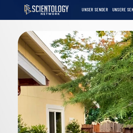
UNSER SENDER
UNSERE SE