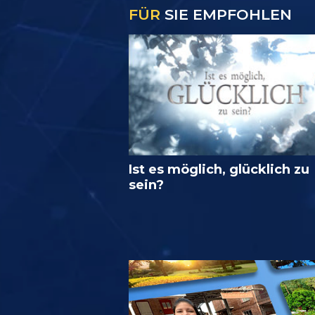
FÜR
SIE EMPFOHLEN
Ist es möglich, glücklich zu
sein?