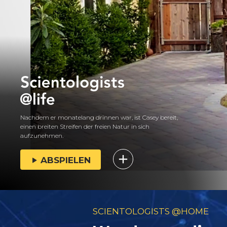
Nachdem er monatelang drinnen war, ist Casey bereit,
einen breiten Streifen der freien Natur in sich
aufzunehmen.
ABSPIELEN
SCIENTOLOGISTS @HOME