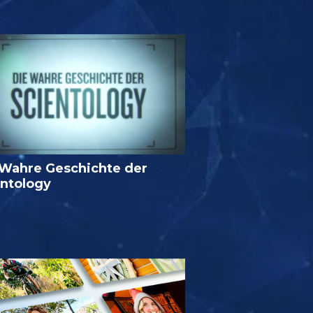
 Wahre Geschichte der
entology