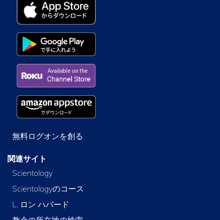
無料ログオンを創る
関連サイト
Scientology
Scientologyのコース
L. ロン ハバード
教会の所在地の検索