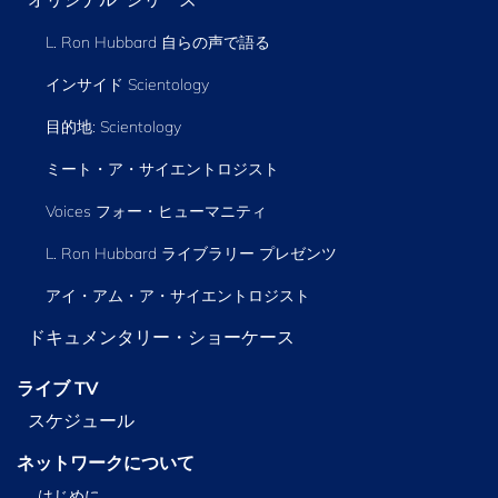
L. Ron Hubbard 自らの声で語る
インサイド Scientology
目的地: Scientology
ミート・ア・サイエントロジスト
Voices フォー・ヒューマニティ
L. Ron Hubbard ライブラリー
プレゼンツ
アイ・アム・ア・サイエントロジスト
ドキュメンタリー・ショーケース
ライブ TV
スケジュール
ネットワークについて
はじめに