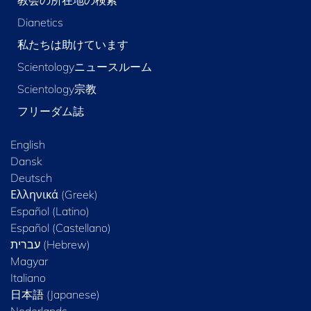
Dianetics
私たちは助けています
Scientologyニュースルーム
Scientology宗教
フリーダム誌
English
Dansk
Deutsch
Ελληνικά (Greek)
Español (Latino)
Español (Castellano)
Magyar
Italiano
日本語 (Japanese)
Nederlands