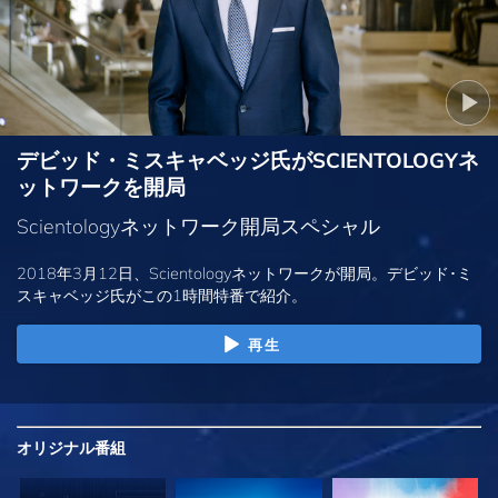
デビッド・ミスキャベッジ氏がSCIENTOLOGYネ
ットワークを開局
Scientologyネットワーク開局スペシャル
2018年3月12日、Scientologyネットワークが開局。デビッド･ミ
スキャベッジ氏がこの1時間特番で紹介。
再生
オリジナル
番組