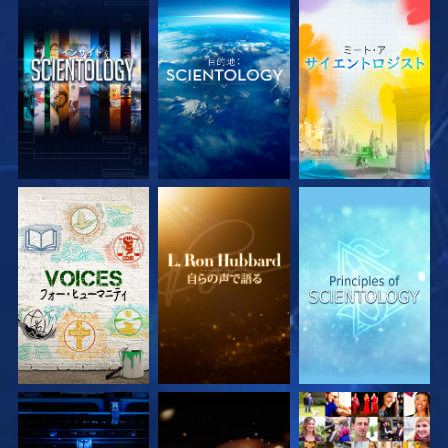
シリーズを探求
シリーズを探求
シリーズを探求