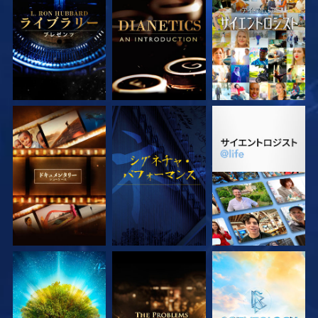
シリーズを探求
シリーズを探求
観る
シリーズを探求
観る
シリーズを探求
シリーズを探求
シリーズを探求
シリーズを探求