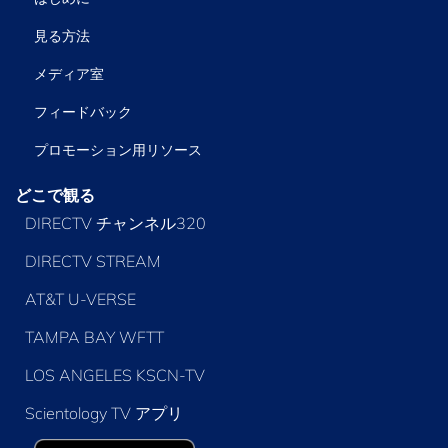
見る方法
メディア室
フィードバック
プロモーション用リソース
どこで観る
DIRECTV チャンネル320
DIRECTV STREAM
AT&T U-VERSE
TAMPA BAY WFTT
LOS ANGELES KSCN-TV
Scientology TV アプリ