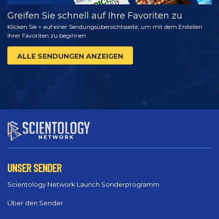
Greifen Sie schnell auf Ihre Favoriten zu
Klicken Sie + auf einer Sendungsübersichtsseite, um mit dem Erstellen
Ihrer Favoriten zu beginnen
ALLE SENDUNGEN ANZEIGEN
UNSER SENDER
Scientology Network Launch Sonderprogramm
Über den Sender