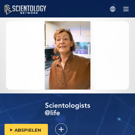
ABSPIELEN