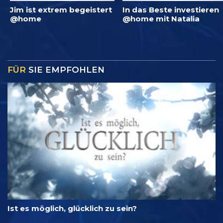
Jim ist extrem begeistert
In das Beste investieren
@home
@home mit Natalia
FÜR
SIE EMPFOHLEN
Ist es möglich, glücklich zu sein?