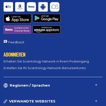
Feedback
ABONNIEREN
Erhalten Sie Scientology Network in Ihrem Posteingang
Erstellen Sie Ihr Scientology-Network-Benutzerkonto
Regionen / Sprachen
VERWANDTE WEBSITES