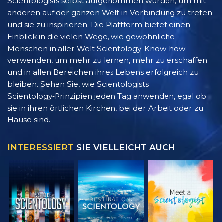
Scientologists selbst aufgenommen wurden, um mit
anderen auf der ganzen Welt in Verbindung zu treten
und sie zu inspirieren. Die Plattform bietet einen
Einblick in die vielen Wege, wie gewöhnliche
Menschen in aller Welt Scientology-Know-how
verwenden, um mehr zu lernen, mehr zu erschaffen
und in allen Bereichen ihres Lebens erfolgreich zu
bleiben. Sehen Sie, wie Scientologists
Scientology‑Prinzipien jeden Tag anwenden, egal ob
sie in ihren örtlichen Kirchen, bei der Arbeit oder zu
Hause sind.
INTERESSIERT
SIE VIELLEICHT AUCH