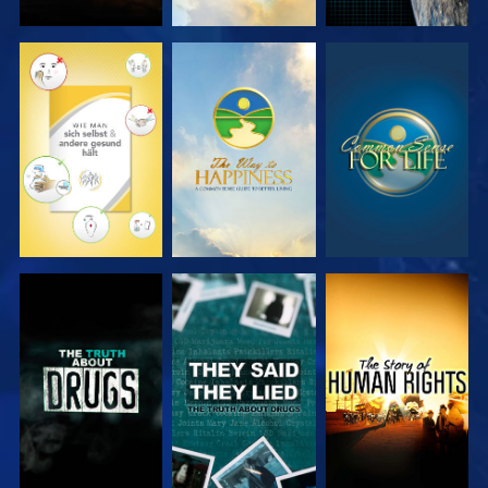
ANSEHEN
ANSEHEN
ANSEHEN
ANSEHEN
ANSEHEN
ANSEHEN