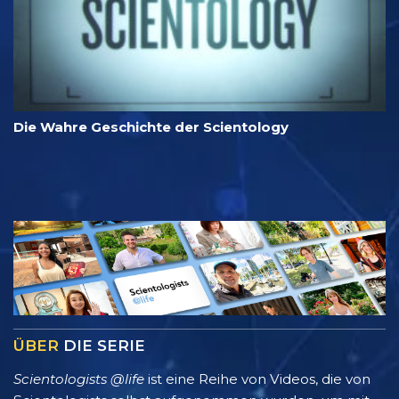
Die Wahre Geschichte der Scientology
ÜBER
DIE SERIE
Scientologists @life
ist eine Reihe von Videos, die von