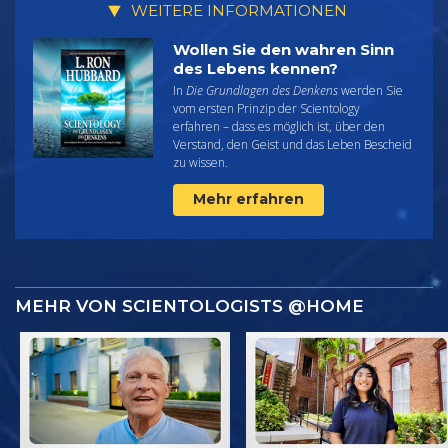
WEITERE INFORMATIONEN
Wollen Sie den wahren Sinn
des Lebens kennen?
In
Die Grundlagen des Denkens
werden Sie
vom ersten Prinzip der Scientology
erfahren – dass es möglich ist, über den
Verstand, den Geist und das Leben Bescheid
zu wissen.
Mehr erfahren
MEHR VON SCIENTOLOGISTS @HOME