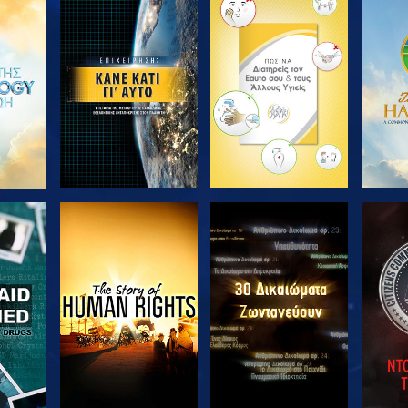
ΘΗΣΤΕ
ΕΞΕΡΕΥΝΗΣΤΕ ΤΗ
ΕΞΕΡΕΥΝΗΣΤΕ ΤΗ
ΕΞΕΡ
ΣΕΙΡΑ
ΣΕΙΡΑ
ΘΗΣΤΕ
ΠΑΡΑΚΟΛΟΥΘΗΣΤΕ
ΠΑΡΑΚΟΛΟΥΘΗΣΤΕ
ΠΑΡΑ