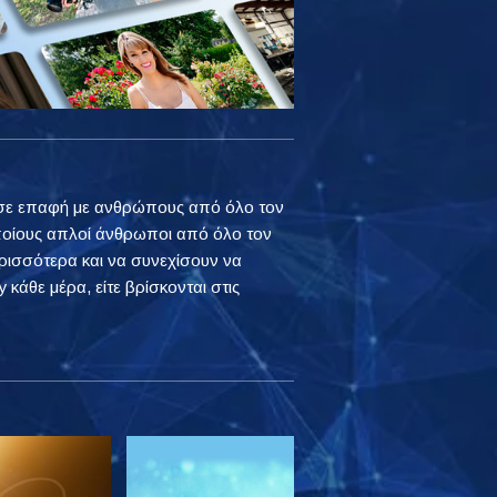
ουν σε επαφή με ανθρώπους από όλο τον
ποίους απλοί άνθρωποι από όλο τον
ρισσότερα και να συνεχίσουν να
 κάθε μέρα, είτε βρίσκονται στις