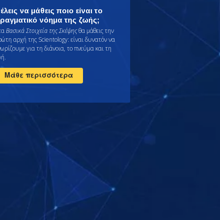
έλεις να μάθεις ποιο είναι το
ραγματικό νόημα της ζωής;
τα
Βασικά Στοιχεία της Σκέψης
θα μάθεις την
ρώτη αρχή της Scientology: είναι δυνατόν να
νωρίζουμε για τη διάνοια, το πνεύμα και τη
ωή.
Μάθε περισσότερα