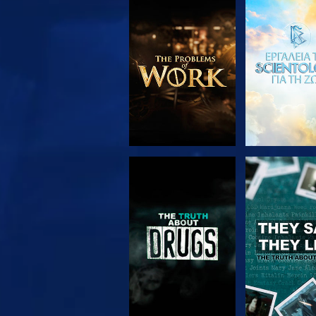
ΕΞΕΡΕΥΝΗΣΤΕ ΤΗ
ΠΑΡΑΚΟΛΟΥ
ΣΕΙΡΑ
ΠΑΡΑΚΟΛΟΥΘΗΣΤΕ
ΠΑΡΑΚΟΛΟΥ