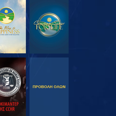
ΕΥΝΗΣΤΕ ΤΗ
ΠΑΡΑΚΟΛΟΥΘΗΣΤΕ
ΣΕΙΡΑ
ΚΟΛΟΥΘΗΣΤΕ
ΠΑΡΑΚΟΛΟΥΘΗΣΤΕ
ΠΡΟΒΟΛΗ ΟΛΩΝ