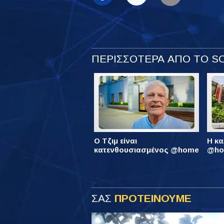
ΠΕΡΙΣΣΟΤΕΡΑ ΑΠΟ ΤΟ 
Ο Τζιμ είναι
Η κα
κατενθουσιασμένος @home
@hom
ΣΑΣ
ΠΡΟΤΕΙΝΟΥΜΕ