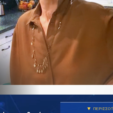
ΠΕΡΙΣΣΟΤ