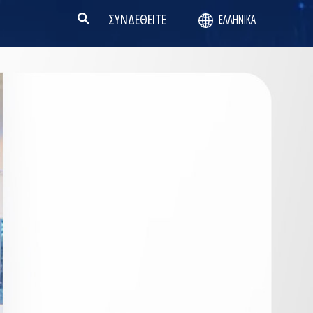
ΣΥΝΔΕΘΕΙΤΕ
ΕΛΛΗΝΙΚΆ