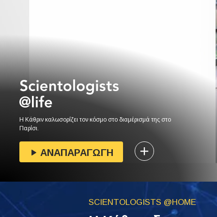
Η Κάθριν καλωσορίζει τον κόσμο στο διαμέρισμά της στο
Παρίσι.
ΑΝΑΠΑΡΑΓΩΓΗ
SCIENTOLOGISTS @HOME