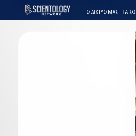
ΤΟ ΔΙΚΤΥΟ ΜΑΣ
ΤΑ Σ