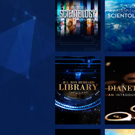
ΕΞΕΡΕΥΝΗΣΤΕ ΤΗ
ΕΞΕΡΕΥΝΗΣ
ΣΕΙΡΑ
ΣΕΙΡΑ