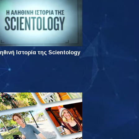
ηθινή Ιστορία της Scientology