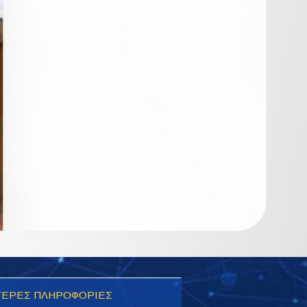
ΕΡΕΣ ΠΛΗΡΟΦΟΡΙΕΣ