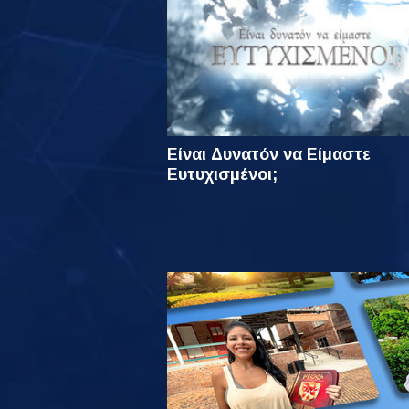
Είναι Δυνατόν να Είμαστε
Ευτυχισμένοι;