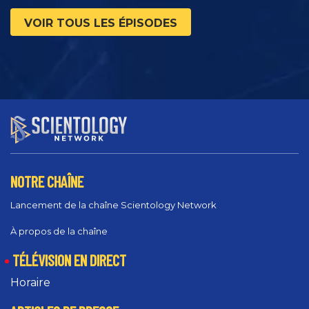
VOIR TOUS LES ÉPISODES
NOTRE CHAÎNE
Lancement de la chaîne Scientology Network
À propos de la chaîne
TÉLÉVISION EN DIRECT
Horaire