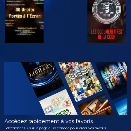
REGARDER
REGARDER
REGARDER
REGARDER
DÉCOUVRIR
LES SÉRIES
Accédez rapidement à vos favoris
Sélectionnez + sur la page d’un épisode pour créer vos favoris