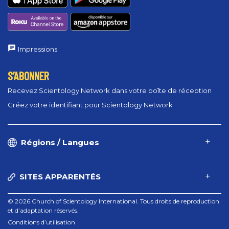
Impressions
S’ABONNER
Recevez Scientology Network dans votre boîte de réception
Créez votre identifiant pour Scientology Network
Régions / Langues
SITES APPARENTÉS
© 2026 Church of Scientology International. Tous droits de reproduction
et d’adaptation réservés.
Conditions d’utilisation