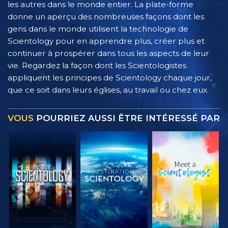
les autres dans le monde entier. La plate-forme
donne un aperçu des nombreuses façons dont les
gens dans le monde utilisent la technologie de
Scientology pour en apprendre plus, créer plus et
continuer à prospérer dans tous les aspects de leur
vie. Regardez la façon dont les Scientologistes
appliquent les principes de Scientology chaque jour,
que ce soit dans leurs églises, au travail ou chez eux.
VOUS
POURRIEZ AUSSI ÊTRE INTÉRESSÉ PAR