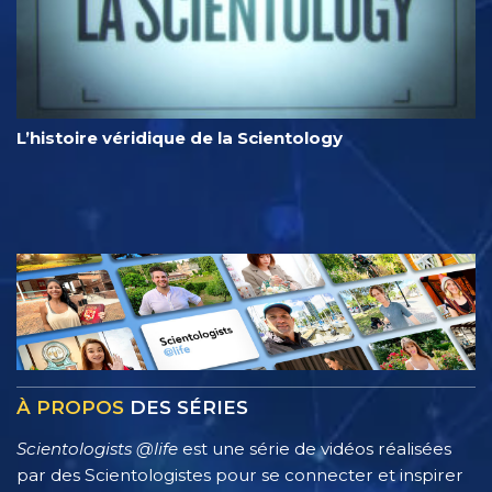
L’histoire véridique de la Scientology
À PROPOS
DES SÉRIES
Scientologists @life
est une série de vidéos réalisées
par des Scientologistes pour se connecter et inspirer