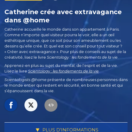
Catherine crée avec extravagance
dans @home
Catherine accueille le monde dans son appartement à Paris.
Comme n’importe quel visiteur pourra le voir, elle a un œil
esthétique unique, que ce soit pour son ameublement ou les
dessins qu’elle crée. Et quel est son conseil pour tout visiteur ?
« Créer avec extravagance ». Pour plus de conseils au sujet de la
créativité, lisez le livre
Scientology : les fondements de la vie
.
Apprenez-en plus au sujet du mental, de l’esprit et de la vie.
Lisez le livre
Scientology : les fondements de la vie
.
Scientologists @home
présente de nombreuses personnes dans
le monde entier qui restent en sécurité, en bonne santé et qui
s’épanouissent dans la vie.
PLUS D’INFORMATIONS