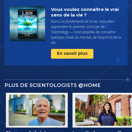
Vous voulez connaître le vrai
sens de la vie ?
Dans
Les fondements de la vie
, vous allez
apprendre le premier principe de
Scientology — il est possible de connaître
quelque chose du mental, de l’esprit et de la
vie.
En savoir plus
PLUS DE SCIENTOLOGISTS @HOME