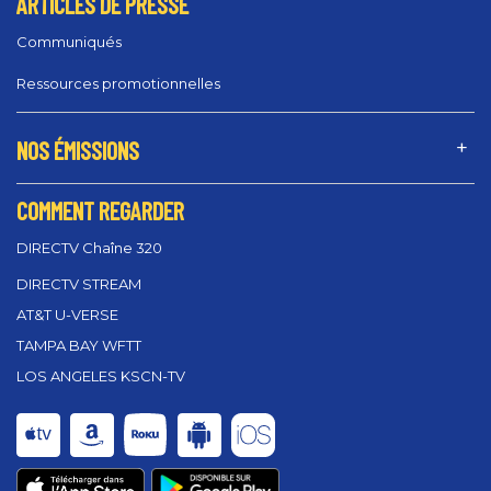
ARTICLES DE PRESSE
Communiqués
Ressources promotionnelles
NOS ÉMISSIONS
COMMENT REGARDER
DIRECTV Chaîne 320
DIRECTV STREAM
AT&T U-VERSE
TAMPA BAY WFTT
LOS ANGELES KSCN-TV