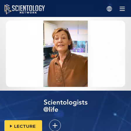
LECTURE