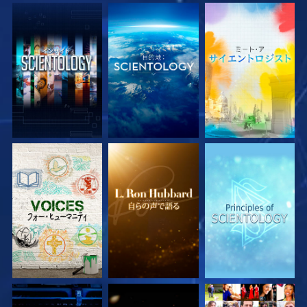
シリーズを探求
シリーズを探求
シリーズを探求