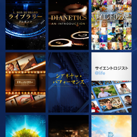
シリーズを探求
シリーズを探求
観る
シリーズを探求
観る
シリーズを探求
シリーズを探求
シリーズを探求
シリーズを探求