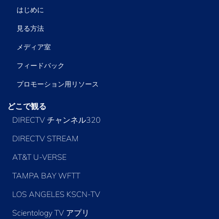
はじめに
見る方法
メディア室
フィードバック
プロモーション用リソース
どこで観る
DIRECTV チャンネル320
DIRECTV STREAM
AT&T U-VERSE
TAMPA BAY WFTT
LOS ANGELES KSCN-TV
Scientology TV アプリ