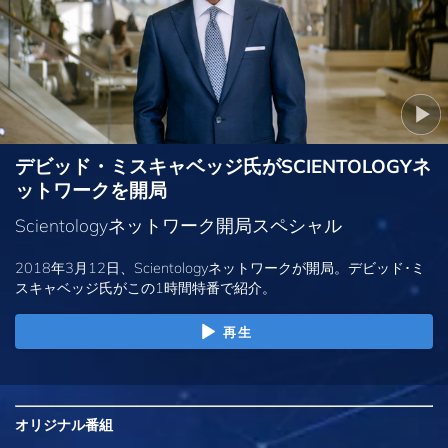
デビッド・ミスキャベッジ氏がSCIENTOLOGYネ
ットワークを開局
Scientologyネットワーク開局スペシャル
2018年3月12日、Scientologyネットワークが開局。デビッド･ミ
スキャベッジ氏がこの1時間特番で紹介。
再生
オリジナル
番組