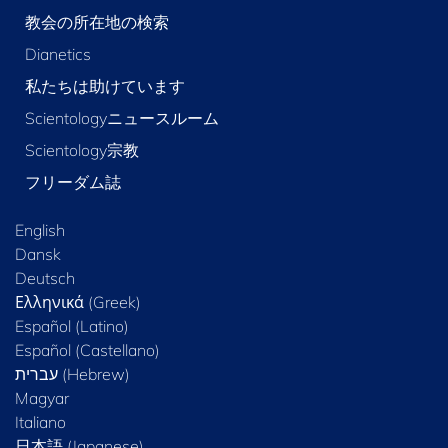
教会の所在地の検索
Dianetics
私たちは助けています
Scientologyニュースルーム
Scientology宗教
フリーダム誌
English
Dansk
Deutsch
Ελληνικά (Greek)
Español (Latino)
Español (Castellano)
Magyar
Italiano
日本語 (Japanese)