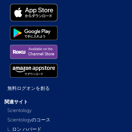
無料ログオンを創る
関連サイト
Scientology
Scientologyのコース
L. ロン ハバード