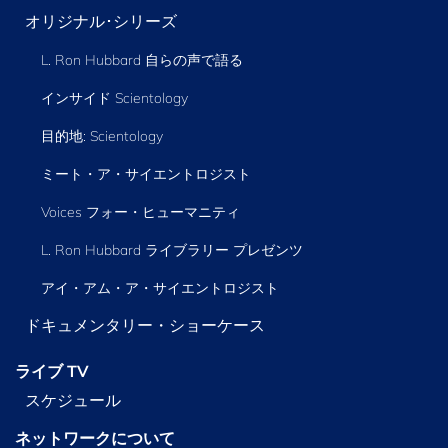
オリジナル･シリーズ
L. Ron Hubbard 自らの声で語る
インサイド Scientology
目的地: Scientology
ミート・ア・サイエントロジスト
Voices フォー・ヒューマニティ
L. Ron Hubbard ライブラリー
プレゼンツ
アイ・アム・ア・サイエントロジスト
ドキュメンタリー・ショーケース
ライブ TV
スケジュール
ネットワークについて