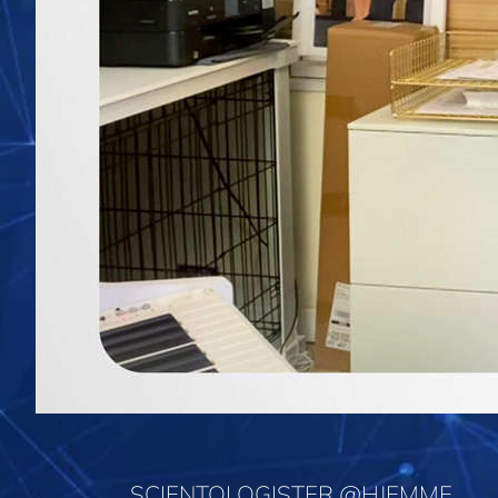
SCIENTOLOGISTER @HJEMME