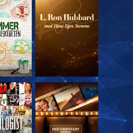
 SERIEN
UTFORSK SERIEN