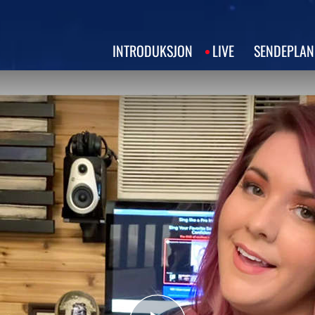
INTRODUKSJON
LIVE
SENDEPLAN