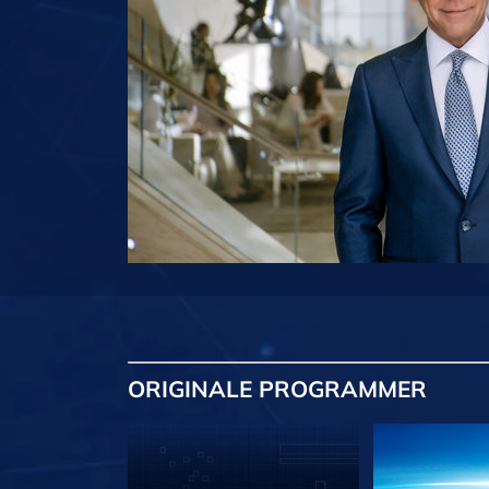
ORIGINALE
PROGRAMMER