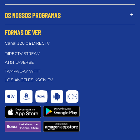
OS NOSSOS PROGRAMAS
FORMAS DE VER
Canal 320 da DIRECTV
DIRECTV STREAM
AT&T U-VERSE
TAMPA BAY WFTT
LOS ANGELES KSCN-TV