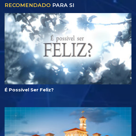
RECOMENDADO
PARA SI
É Possível Ser Feliz?