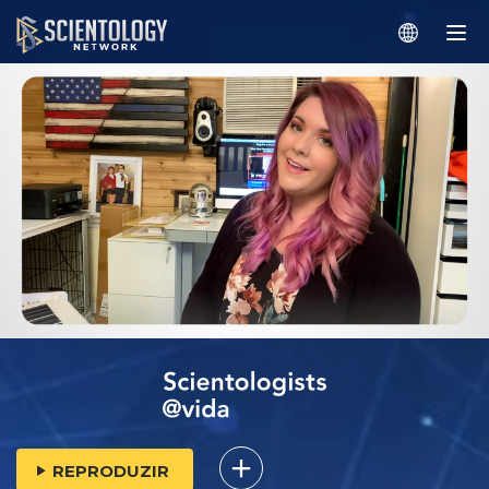
REPRODUZIR