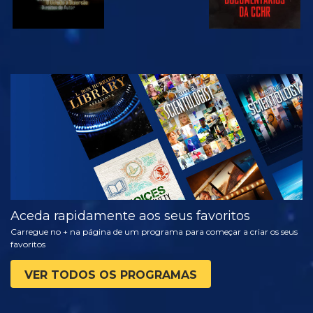
VER
EXPLORAR A
SÉRIE
Aceda rapidamente aos seus favoritos
Carregue no + na página de um programa para começar a criar os seus
favoritos
VER TODOS OS PROGRAMAS