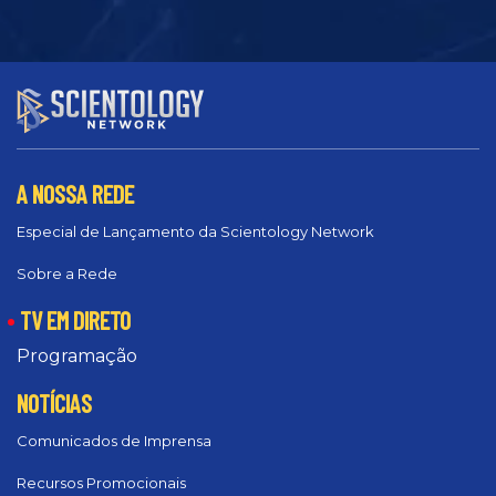
A NOSSA REDE
Especial de Lançamento da Scientology Network
Sobre a Rede
TV EM DIRETO
Programação
NOTÍCIAS
Comunicados de Imprensa
Recursos Promocionais