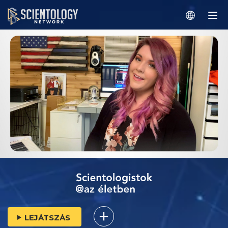
LEJÁTSZÁS