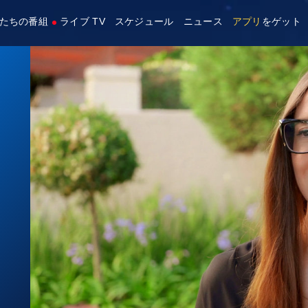
たちの番組
ライブ TV
スケジュール
ニュース
アプリ
をゲット