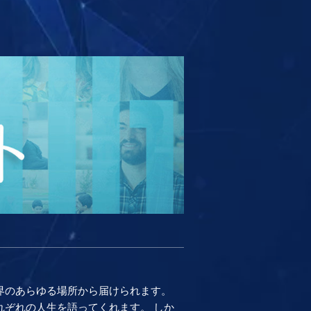
界のあらゆる場所から届けられます。
ぞれの人生を語ってくれます。 しか