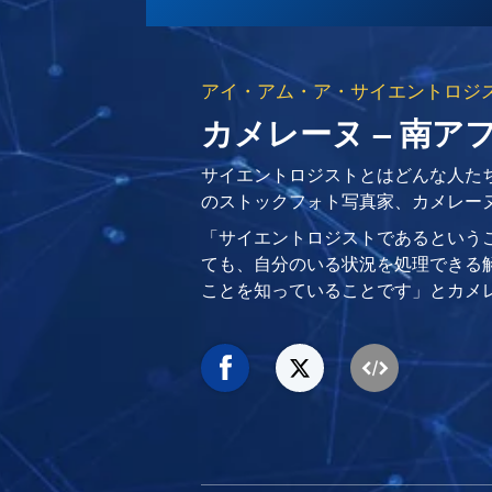
アイ・アム・ア・サイエントロジ
カメレーヌ – 南ア
サイエントロジストとはどんな人たち
のストックフォト写真家、カメレー
「サイエントロジストであるという
ても、自分のいる状況を処理できる
ことを知っていることです」とカメ