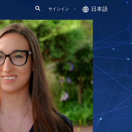
日本語
サインイン