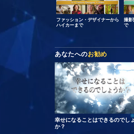
ファッション・デザイナーから
撮影
ハイカーまで
で
あなたへの
お勧め
幸せになることはできるのでし
か？